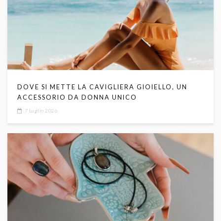
DOVE SI METTE LA CAVIGLIERA GIOIELLO, UN
ACCESSORIO DA DONNA UNICO
7 Luglio 2026