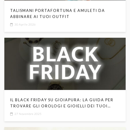
TALISMANI PORTAFORTUNA E AMULETI DA
ABBINARE AI TUOI OUTFIT
30 Aprile 2026
IL BLACK FRIDAY SU GIOIAPURA: LA GUIDA PER
TROVARE GLI OROLOGI E GIOIELLI DEI TUOI
SOGNI
27 Novembre 2025