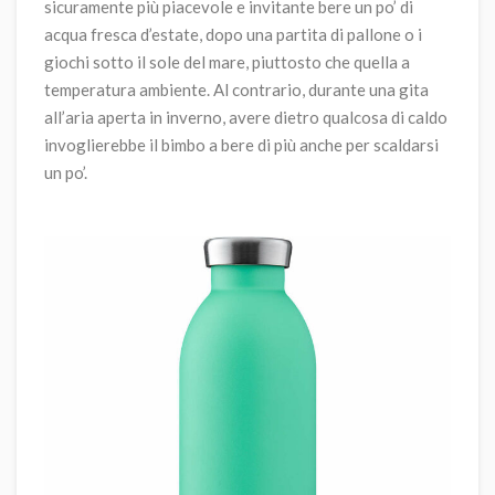
sicuramente più piacevole e invitante bere un po’ di
acqua fresca d’estate, dopo una partita di pallone o i
giochi sotto il sole del mare, piuttosto che quella a
temperatura ambiente. Al contrario, durante una gita
all’aria aperta in inverno, avere dietro qualcosa di caldo
invoglierebbe il bimbo a bere di più anche per scaldarsi
un po’.