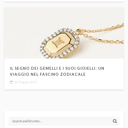
IL SEGNO DEI GEMELLI E I SUOI GIOIELLI: UN
VIAGGIO NEL FASCINO ZODIACALE
30 Maggio 2025