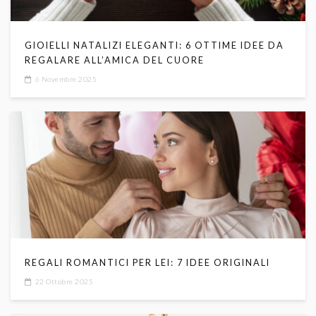
GIOIELLI NATALIZI ELEGANTI: 6 OTTIME IDEE DA
REGALARE ALL’AMICA DEL CUORE
6 Novembre 2025
REGALI ROMANTICI PER LEI: 7 IDEE ORIGINALI
22 Ottobre 2025