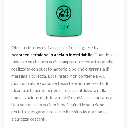
Oltre a ciò, dovresti assicurarti di scegliere tra le
borracce termiche in acciaio inossidabile
. Quando sei
indeciso su che borraccia comprare, orientati su quella
realizzata con questo materiale poiché è garanzia di
massima sicurezza. Essa infatti non contiene BPA,
piombo o altre sostanze tossiche e non necessita di
alcun trattamento per poter essere utilizzata nella
conservazione delle bevande di qualsiasi temperatura.
Una borraccia in acciaio inox è quindi la soluzione
perfetta per garantire al tuo bambino idratazione e
sicurezza costanti.