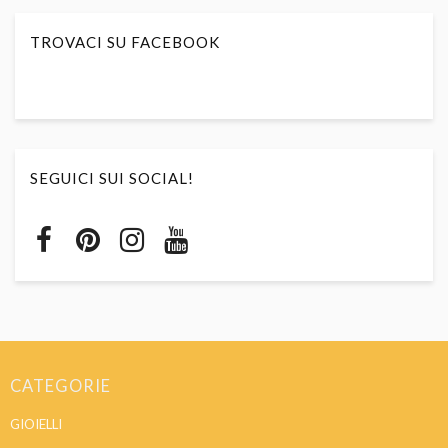
TROVACI SU FACEBOOK
SEGUICI SUI SOCIAL!
CATEGORIE
GIOIELLI