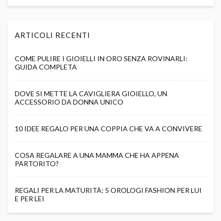
ARTICOLI RECENTI
COME PULIRE I GIOIELLI IN ORO SENZA ROVINARLI:
GUIDA COMPLETA
DOVE SI METTE LA CAVIGLIERA GIOIELLO, UN
ACCESSORIO DA DONNA UNICO
10 IDEE REGALO PER UNA COPPIA CHE VA A CONVIVERE
COSA REGALARE A UNA MAMMA CHE HA APPENA
PARTORITO?
REGALI PER LA MATURITÀ: 5 OROLOGI FASHION PER LUI
E PER LEI