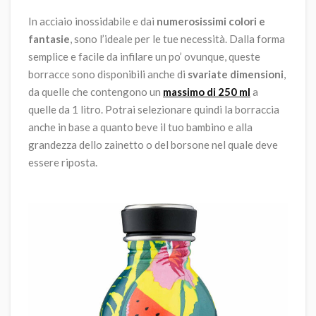
In acciaio inossidabile e dai
numerosissimi colori e
fantasie
, sono l’ideale per le tue necessità. Dalla forma
semplice e facile da infilare un po’ ovunque, queste
borracce sono disponibili anche di
svariate dimensioni
,
da quelle che contengono un
massimo di 250 ml
a
quelle da 1 litro. Potrai selezionare quindi la borraccia
anche in base a quanto beve il tuo bambino e alla
grandezza dello zainetto o del borsone nel quale deve
essere riposta.