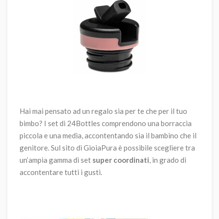
Hai mai pensato ad un regalo sia per te che per il tuo
bimbo? I set di 24Bottles comprendono una borraccia
piccola e una media, accontentando sia il bambino che il
genitore. Sul sito di GioiaPura è possibile scegliere tra
un’ampia gamma di set
super coordinati
, in grado di
accontentare tutti i gusti.