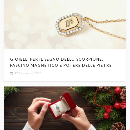
GIOIELLI PER IL SEGNO DELLO SCORPIONE:
FASCINO MAGNETICO E POTERE DELLE PIETRE
17 Novembre 2025