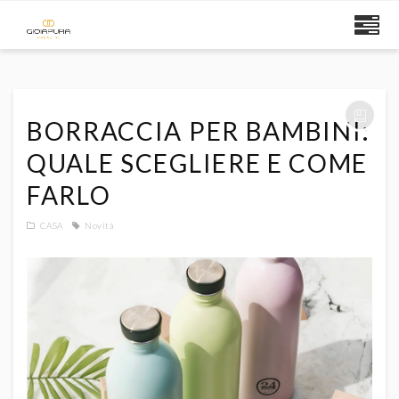
BORRACCIA PER BAMBINI:
QUALE SCEGLIERE E COME
FARLO
CASA
Novità