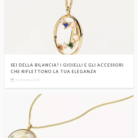
SEI DELLA BILANCIA? I GIOIELLI E GLI ACCESSORI
CHE RIFLETTONO LA TUA ELEGANZA
21 Ottobre 2025