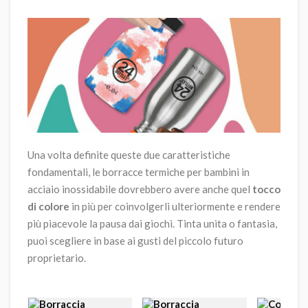
Una volta definite queste due caratteristiche
fondamentali, le borracce termiche per bambini in
acciaio inossidabile dovrebbero avere anche quel
tocco
di colore
in più per coinvolgerli ulteriormente e rendere
più piacevole la pausa dai giochi. Tinta unita o fantasia,
puoi scegliere in base ai gusti del piccolo futuro
proprietario.