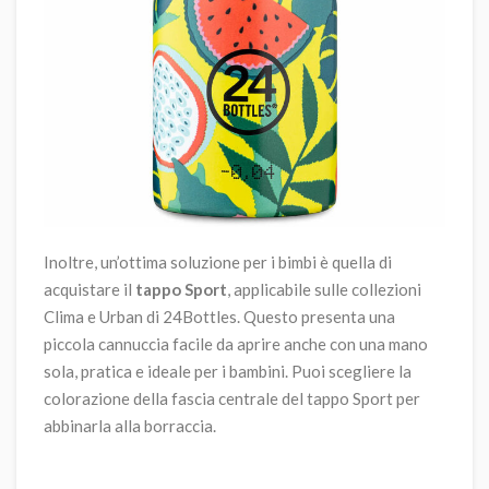
Inoltre, un’ottima soluzione per i bimbi è quella di
acquistare il
tappo Sport
, applicabile sulle collezioni
Clima e Urban di 24Bottles. Questo presenta una
piccola cannuccia facile da aprire anche con una mano
sola, pratica e ideale per i bambini. Puoi scegliere la
colorazione della fascia centrale del tappo Sport per
abbinarla alla borraccia.