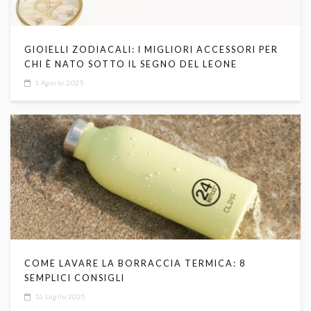
GIOIELLI ZODIACALI: I MIGLIORI ACCESSORI PER
CHI È NATO SOTTO IL SEGNO DEL LEONE
1 Agosto 2025
COME LAVARE LA BORRACCIA TERMICA: 8
SEMPLICI CONSIGLI
16 Luglio 2025