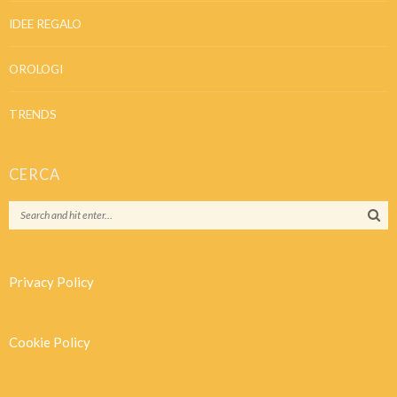
IDEE REGALO
OROLOGI
TRENDS
CERCA
Privacy Policy
Cookie Policy