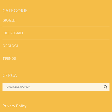
CATEGORIE
GIOIELLI
IDEE REGALO
OROLOGI
TRENDS
CERCA
Privacy Policy