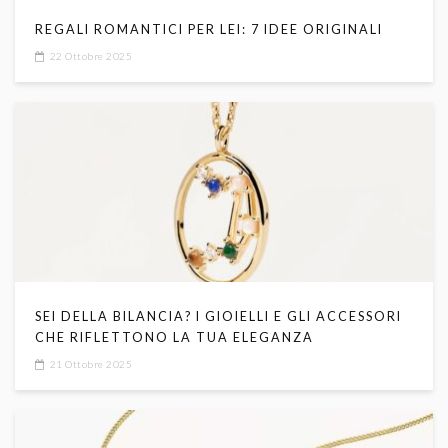
REGALI ROMANTICI PER LEI: 7 IDEE ORIGINALI
22 Ottobre 2025
SEI DELLA BILANCIA? I GIOIELLI E GLI ACCESSORI
CHE RIFLETTONO LA TUA ELEGANZA
21 Ottobre 2025