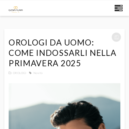
OROLOGI DA UOMO:
COME INDOSSARLI NELLA
PRIMAVERA 2025
OROLOGI
Novità