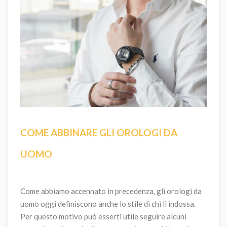
COME ABBINARE GLI OROLOGI DA
UOMO
Come abbiamo accennato in precedenza, gli orologi da
uomo oggi definiscono anche lo stile di chi li indossa.
Per questo motivo può esserti utile seguire alcuni