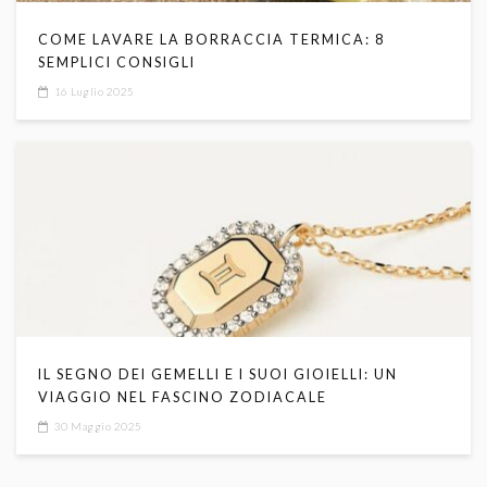
COME LAVARE LA BORRACCIA TERMICA: 8
SEMPLICI CONSIGLI
16 Luglio 2025
IL SEGNO DEI GEMELLI E I SUOI GIOIELLI: UN
VIAGGIO NEL FASCINO ZODIACALE
30 Maggio 2025