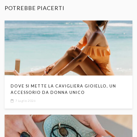
POTREBBE PIACERTI
DOVE SI METTE LA CAVIGLIERA GIOIELLO, UN
ACCESSORIO DA DONNA UNICO
7 Luglio 2026