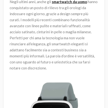
Negli ultimi anni, anche gli
smartwatch da uomo
hanno
conquistato un posto di rilievo tra gli orologi da
indossare ogni giorno, grazie a design sempre più
curati. I modelli più recenti combinano funzionalità
avanzate con linee pulite e materiali raffinati, come
acciaio satinato, cinturini in pelle o maglia milanese.
Perfetti per chi ama la tecnologia ma non vuole
rinunciare all’eleganza, gli smartwatch eleganti si
adattano facilmente sia a contesti business sia a
momenti più informali. La parola d’ordine è versatilità,
con uno sguardo al futuro e un’estetica che sa farsi
notare con discrezione.