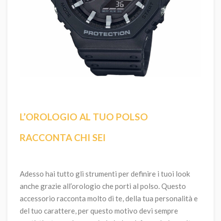
L’OROLOGIO AL TUO POLSO
RACCONTA CHI SEI
Adesso hai tutto gli strumenti per definire i tuoi look
anche grazie all’orologio che porti al polso. Questo
accessorio racconta molto di te, della tua personalità e
del tuo carattere, per questo motivo devi sempre