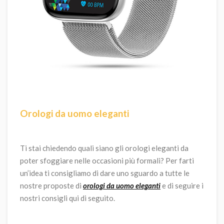
Orologi da uomo eleganti
Ti stai chiedendo quali siano gli orologi eleganti da
poter sfoggiare nelle occasioni più formali? Per farti
un’idea ti consigliamo di dare uno sguardo a tutte le
nostre proposte di
orologi da uomo eleganti
e di seguire i
nostri consigli qui di seguito.