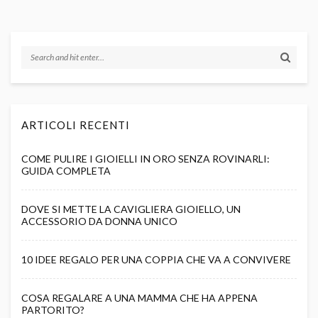
ARTICOLI RECENTI
COME PULIRE I GIOIELLI IN ORO SENZA ROVINARLI:
GUIDA COMPLETA
DOVE SI METTE LA CAVIGLIERA GIOIELLO, UN
ACCESSORIO DA DONNA UNICO
10 IDEE REGALO PER UNA COPPIA CHE VA A CONVIVERE
COSA REGALARE A UNA MAMMA CHE HA APPENA
PARTORITO?