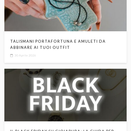
TALISMANI PORTAFORTUNA E AMULETI DA
ABBINARE AI TUOI OUTFIT
30 Aprile 2026