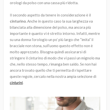
orologi da polso con una cassa più ridotta.
Il secondo aspetto da tenere in considerazione è il
cinturino
. Anche in questo caso la sua larghezza va
bilanciata alla dimensione del polso, ma ancora più
importante è quanto vi è stretto intorno. Infatti, mentre
su una donna l’orologio un po’ più largo che “imita” il
bracciale non stona, sull’uomo questo effetto non è
molto apprezzato. Bisogna quindi assicurarsi di
stringere il cinturino di modo che vi passi un mignolo ma
che, nello stesso tempo, rimanga ben saldo. Se non hai
ancora trovato quello che ti permetta di rispettare
queste regole, cercalo nella nostra ampia selezione di
cinturini
.