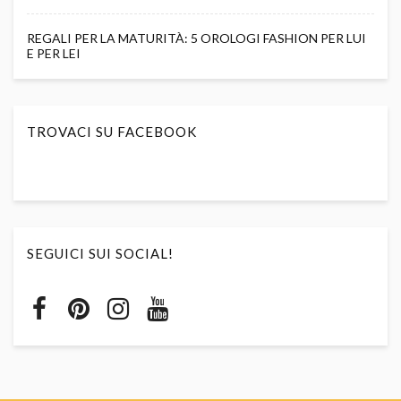
REGALI PER LA MATURITÀ: 5 OROLOGI FASHION PER LUI
E PER LEI
TROVACI SU FACEBOOK
SEGUICI SUI SOCIAL!