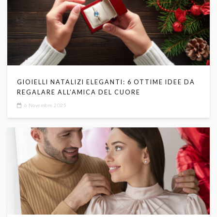
GIOIELLI NATALIZI ELEGANTI: 6 OTTIME IDEE DA
REGALARE ALL’AMICA DEL CUORE
6 Novembre 2025