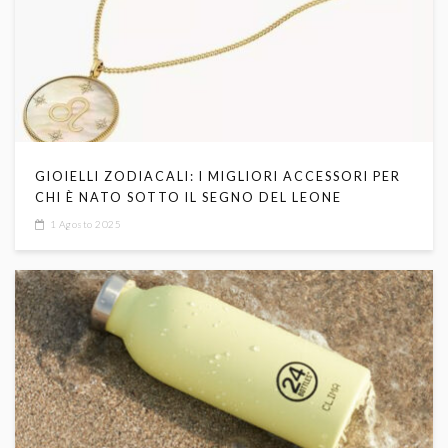
GIOIELLI ZODIACALI: I MIGLIORI ACCESSORI PER
CHI È NATO SOTTO IL SEGNO DEL LEONE
1 Agosto 2025