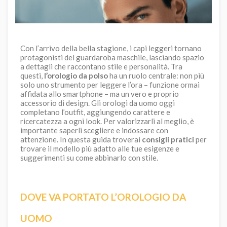
Con l’arrivo della bella stagione, i capi leggeri tornano
protagonisti del guardaroba maschile, lasciando spazio
a dettagli che raccontano stile e personalità. Tra
questi,
l’orologio da polso
ha un ruolo centrale: non più
solo uno strumento per leggere l’ora – funzione ormai
affidata allo smartphone – ma un vero e proprio
accessorio di design. Gli orologi da uomo oggi
completano l’outfit, aggiungendo carattere e
ricercatezza a ogni look. Per valorizzarli al meglio, è
importante saperli scegliere e indossare con
attenzione. In questa guida troverai
consigli pratici
per
trovare il modello più adatto alle tue esigenze e
suggerimenti su come abbinarlo con stile.
DOVE VA PORTATO L’OROLOGIO DA
UOMO