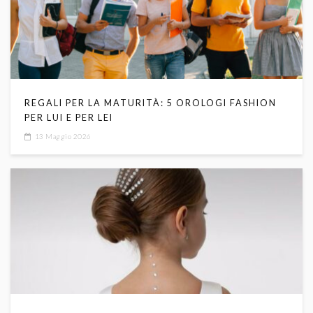
REGALI PER LA MATURITÀ: 5 OROLOGI FASHION
PER LUI E PER LEI
13 Maggio 2026