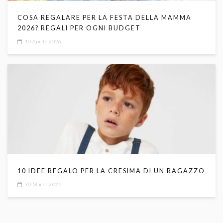
COSA REGALARE PER LA FESTA DELLA MAMMA
2026? REGALI PER OGNI BUDGET
10 Aprile 2026
10 IDEE REGALO PER LA CRESIMA DI UN RAGAZZO
30 Marzo 2026