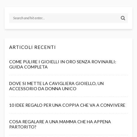
ARTICOLI RECENTI
COME PULIRE I GIOIELLI IN ORO SENZA ROVINARLI:
GUIDA COMPLETA
DOVE SI METTE LA CAVIGLIERA GIOIELLO, UN
ACCESSORIO DA DONNA UNICO
10 IDEE REGALO PER UNA COPPIA CHE VA A CONVIVERE
COSA REGALARE A UNA MAMMA CHE HA APPENA
PARTORITO?