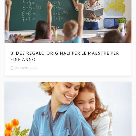
8 IDEE REGALO ORIGINALI PER LE MAESTRE PER
FINE ANNO
20 Aprile 2026