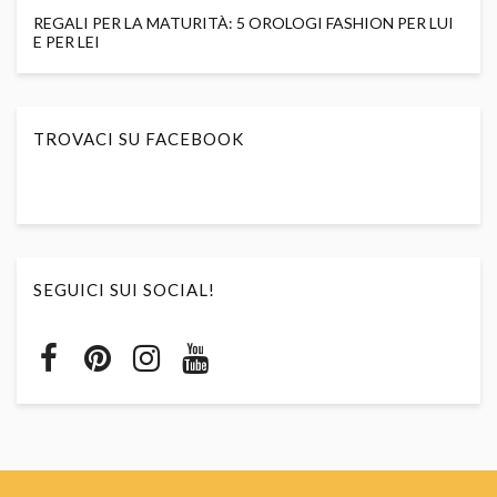
REGALI PER LA MATURITÀ: 5 OROLOGI FASHION PER LUI
E PER LEI
TROVACI SU FACEBOOK
SEGUICI SUI SOCIAL!