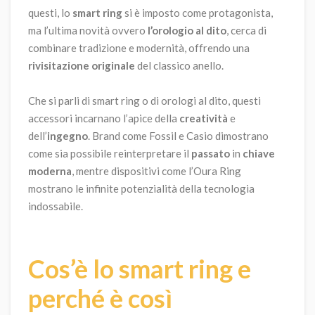
questi, lo
smart ring
si è imposto come protagonista,
ma l’ultima novità ovvero
l’orologio al dito
, cerca di
combinare tradizione e modernità, offrendo una
rivisitazione
originale
del classico anello.
Che si parli di smart ring o di orologi al dito, questi
accessori incarnano l’apice della
creatività
e
dell’
ingegno
. Brand come Fossil e Casio dimostrano
come sia possibile reinterpretare il
passato
in
chiave
moderna
, mentre dispositivi come l’Oura Ring
mostrano le infinite potenzialità della tecnologia
indossabile.
Cos’è lo smart ring e
perché è così