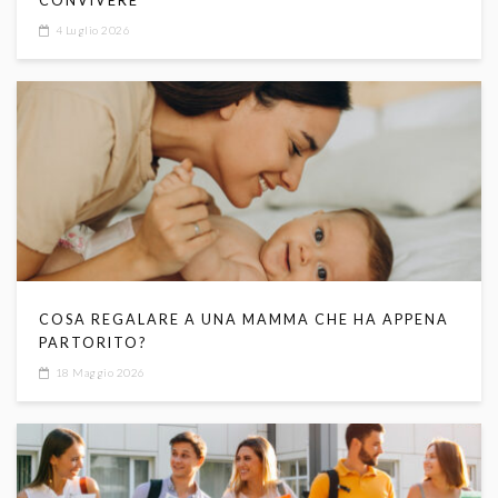
CONVIVERE
4 Luglio 2026
COSA REGALARE A UNA MAMMA CHE HA APPENA
PARTORITO?
18 Maggio 2026