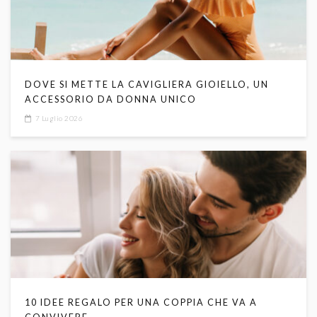
DOVE SI METTE LA CAVIGLIERA GIOIELLO, UN
ACCESSORIO DA DONNA UNICO
7 Luglio 2026
10 IDEE REGALO PER UNA COPPIA CHE VA A