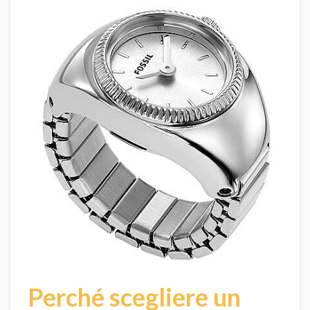
Perché scegliere un