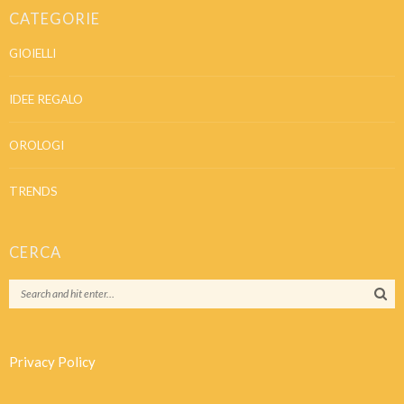
CATEGORIE
GIOIELLI
IDEE REGALO
OROLOGI
TRENDS
CERCA
Privacy Policy