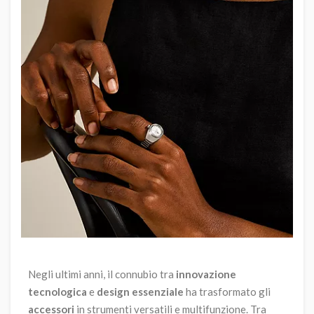
Negli ultimi anni, il connubio tra
innovazione
tecnologica
e
design essenziale
ha trasformato gli
accessori
in strumenti versatili e multifunzione. Tra