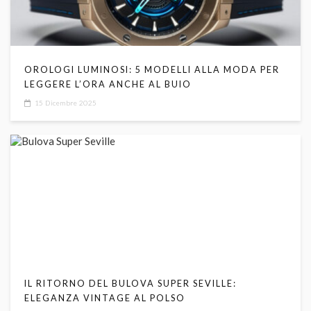
OROLOGI LUMINOSI: 5 MODELLI ALLA MODA PER
LEGGERE L’ORA ANCHE AL BUIO
15 Dicembre 2025
IL RITORNO DEL BULOVA SUPER SEVILLE:
ELEGANZA VINTAGE AL POLSO