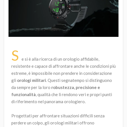
S
e si è alla ricerca di un orologio affidabile,
resistente e capace di affrontare anche le condizioni più
estreme, è impossibile non prendere in considerazione
gli
orologi militari
. Questi segnatempo si distinguono
da sempre per la loro
robustezza, precisione e
funzionalità
, qualità che li rendono veri e propri punti
di riferimento nel panorama orologiero.
Progettati per affrontare situazioni difficili senza
perdere un colpo, gli orologi militari offrono