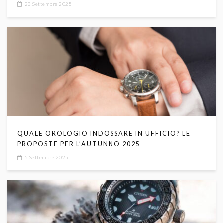
23 Settembre 2025
QUALE OROLOGIO INDOSSARE IN UFFICIO? LE
PROPOSTE PER L’AUTUNNO 2025
5 Settembre 2025