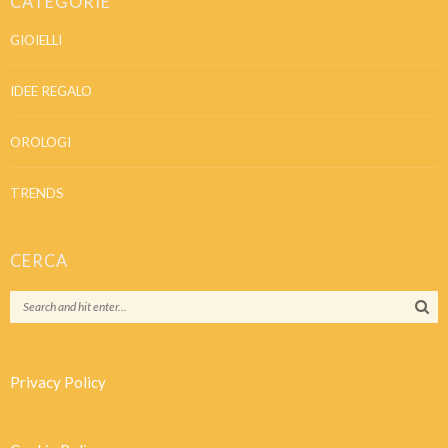
CATEGORIE
GIOIELLI
IDEE REGALO
OROLOGI
TRENDS
CERCA
Privacy Policy