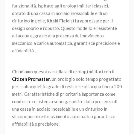
funzionalità. Ispirato agli orologi militari classici,
dotato di una cassa in acciaio inossidabile e di un
cinturino in pelle,
Khaki Field
si fa apprezzare per il
design sobrio e robusto. Questo modello è resistente
all’acqua e, grazie alla presenza del movimento
meccanico a carica automatica, garantisce precisione e
affidabilità.
Chiudiamo questa carrellata di orologi militari con il
Citizen Promaster
, un orologio solo tempo progettato
per i subacquei, in grado di resistere all’acqua fino a 200
metri. Caratteristiche di prioritaria importanza come
comfort e resistenza sono garantite dalla presenza di
una cassa in acciaio inossidabile e un cinturino in
silicone, mentre il movimento automatico garantisce
affidabilità e precisione.