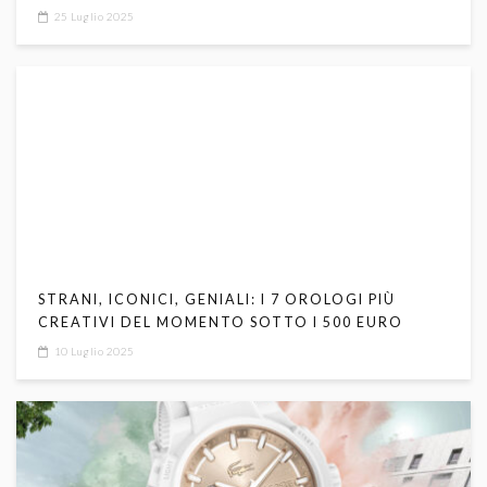
25 Luglio 2025
STRANI, ICONICI, GENIALI: I 7 OROLOGI PIÙ
CREATIVI DEL MOMENTO SOTTO I 500 EURO
10 Luglio 2025