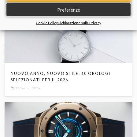
Preferenze
Cookie Policy
Dichiarazione sulla Privacy
NUOVO ANNO, NUOVO STILE: 10 OROLOGI
SELEZIONATI PER IL 2026
12 Gennaio 2026