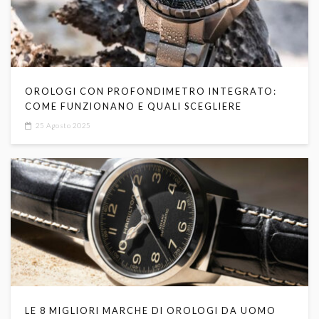
OROLOGI CON PROFONDIMETRO INTEGRATO:
COME FUNZIONANO E QUALI SCEGLIERE
25 Agosto 2025
LE 8 MIGLIORI MARCHE DI OROLOGI DA UOMO