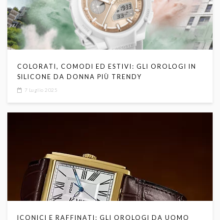
COLORATI, COMODI ED ESTIVI: GLI OROLOGI IN
SILICONE DA DONNA PIÙ TRENDY
7 Luglio 2025
ICONICI E RAFFINATI: GLI OROLOGI DA UOMO