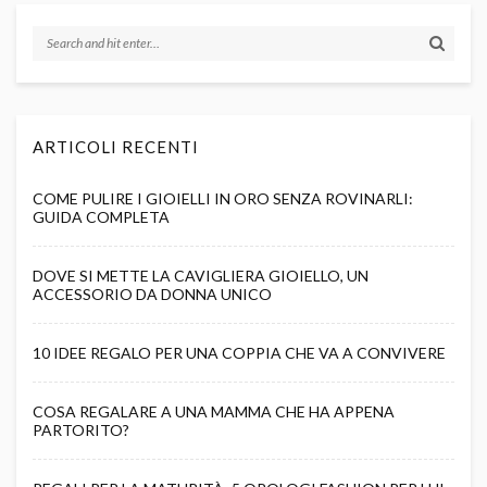
ARTICOLI RECENTI
COME PULIRE I GIOIELLI IN ORO SENZA ROVINARLI:
GUIDA COMPLETA
DOVE SI METTE LA CAVIGLIERA GIOIELLO, UN
ACCESSORIO DA DONNA UNICO
10 IDEE REGALO PER UNA COPPIA CHE VA A CONVIVERE
COSA REGALARE A UNA MAMMA CHE HA APPENA
PARTORITO?