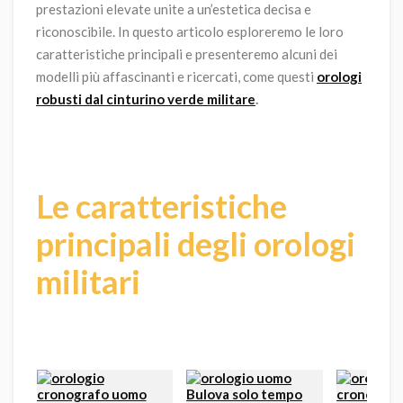
prestazioni elevate unite a un’estetica decisa e
riconoscibile. In questo articolo esploreremo le loro
caratteristiche principali e presenteremo alcuni dei
modelli più affascinanti e ricercati, come
questi
orologi
robusti dal cinturino verde militare
.
Le caratteristiche
principali degli orologi
militari