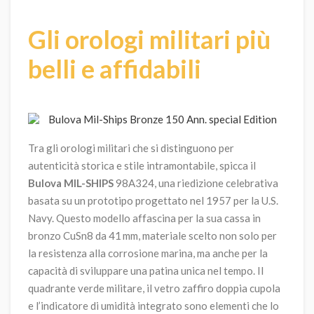
Gli orologi militari più
belli e affidabili
Tra gli orologi militari che si distinguono per
autenticità storica e stile intramontabile, spicca il
Bulova MIL-SHIPS
98A324, una riedizione celebrativa
basata su un prototipo progettato nel 1957 per la U.S.
Navy. Questo modello affascina per la sua cassa in
bronzo CuSn8 da 41 mm, materiale scelto non solo per
la resistenza alla corrosione marina, ma anche per la
capacità di sviluppare una patina unica nel tempo. Il
quadrante verde militare, il vetro zaffiro doppia cupola
e l’indicatore di umidità integrato sono elementi che lo