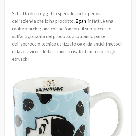
Si tratta di un oggetto speciale anche per via
dell’azienda che lo ha prodotto.
Egan
, infatti, è una
realtà marchigiana che ha fondato il suo successo
sull’artigianalità del prodotto, mutuando parte
dell’approccio tecnico utilizzato oggi da antichi metodi
di lavorazione della ceramica risalenti ai tempi degli
etruschi.