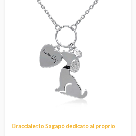
Braccialetto Sagapò dedicato al proprio