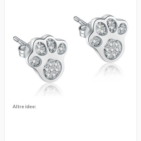
Altre idee: