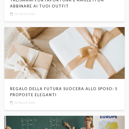
TALISMANI PORTAFORTUNA E AMULETI DA
ABBINARE AI TUOI OUTFIT
30 Aprile 2026
REGALO DELLA FUTURA SUOCERA ALLO SPOSO: 5
PROPOSTE ELEGANTI
30 Aprile 2026