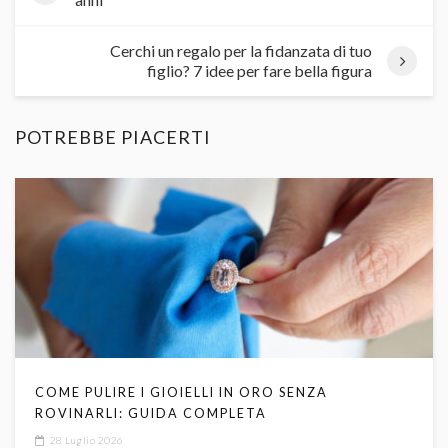
Cerchi un regalo per la fidanzata di tuo
figlio? 7 idee per fare bella figura
POTREBBE PIACERTI
COME PULIRE I GIOIELLI IN ORO SENZA
ROVINARLI: GUIDA COMPLETA
28 Luglio 2026