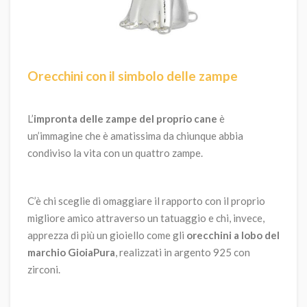
Orecchini con il simbolo delle zampe
L’
impronta delle zampe del proprio cane
è
un’immagine che è amatissima da chiunque abbia
condiviso la vita con un quattro zampe.
C’è chi sceglie di omaggiare il rapporto con il proprio
migliore amico attraverso un tatuaggio e chi, invece,
apprezza di più un gioiello come gli
orecchini a lobo del
marchio GioiaPura
, realizzati in argento 925 con
zirconi.