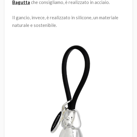
Bagutta
che consigliamo, è realizzato in acciaio.
Il gancio, invece, è realizzato in silicone, un materiale
naturale e sostenibile.