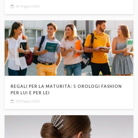
18 Maggio 2026
REGALI PER LA MATURITÀ: 5 OROLOGI FASHION
PER LUI E PER LEI
13 Maggio 2026