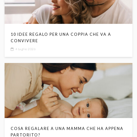
10 IDEE REGALO PER UNA COPPIA CHE VA A
CONVIVERE
4 Luglio 2026
COSA REGALARE A UNA MAMMA CHE HA APPENA
PARTORITO?