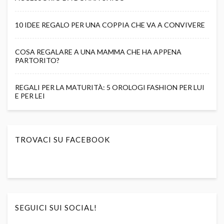
10 IDEE REGALO PER UNA COPPIA CHE VA A CONVIVERE
COSA REGALARE A UNA MAMMA CHE HA APPENA
PARTORITO?
REGALI PER LA MATURITÀ: 5 OROLOGI FASHION PER LUI
E PER LEI
TROVACI SU FACEBOOK
SEGUICI SUI SOCIAL!