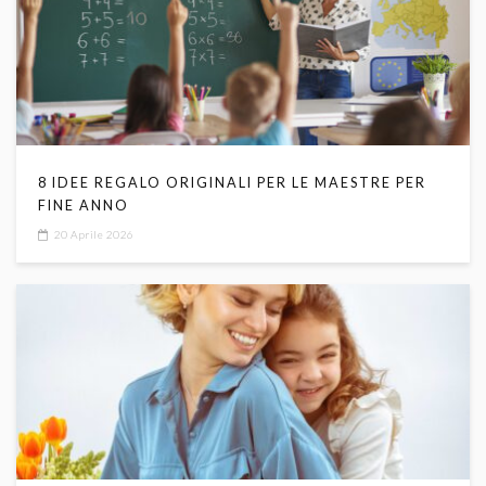
8 IDEE REGALO ORIGINALI PER LE MAESTRE PER
FINE ANNO
20 Aprile 2026