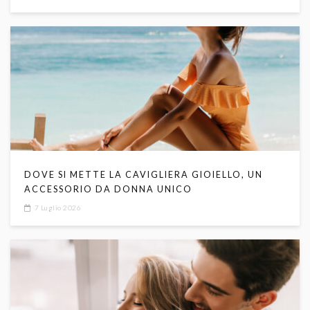
DOVE SI METTE LA CAVIGLIERA GIOIELLO, UN
ACCESSORIO DA DONNA UNICO
7 Luglio 2026