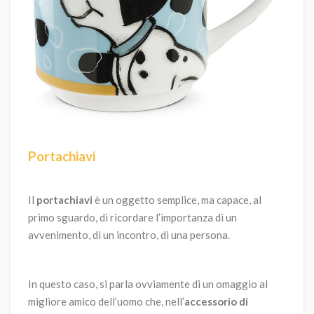
Portachiavi
Il
portachiavi
è un oggetto semplice, ma capace, al
primo sguardo, di ricordare l’importanza di un
avvenimento, di un incontro, di una persona.
In questo caso, si parla ovviamente di un omaggio al
migliore amico dell’uomo che, nell’
accessorio di