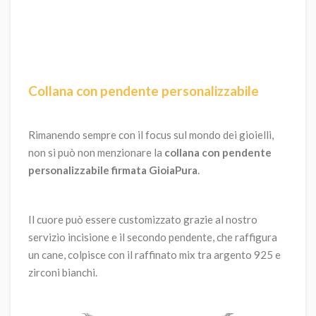
Collana con pendente personalizzabile
Rimanendo sempre con il focus sul mondo dei gioielli,
non si può non menzionare la
collana con pendente
personalizzabile firmata GioiaPura
.
Il cuore può essere customizzato grazie al nostro
servizio incisione e il secondo pendente, che raffigura
un cane, colpisce con il raffinato mix tra argento 925 e
zirconi bianchi.