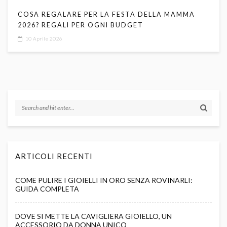
COSA REGALARE PER LA FESTA DELLA MAMMA
2026? REGALI PER OGNI BUDGET
10 Aprile 2026
ARTICOLI RECENTI
COME PULIRE I GIOIELLI IN ORO SENZA ROVINARLI:
GUIDA COMPLETA
DOVE SI METTE LA CAVIGLIERA GIOIELLO, UN
ACCESSORIO DA DONNA UNICO