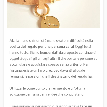
Alzi la mano chi non si è mai trovato in difficoltà nella
scelta del regalo per una persona cara!
Oggi tutti
hanno tutto. Siamo bombardati da proposte continue di
oggetti uguali gli uni agli altri, il che porta le persone ad
accumulare e acquistare spesso senza criterio.
Per
fortuna, esiste un faro prezioso davanti al quale
fermarsi: le passioni che il destinatario del regalo ha.
Utilizzarle come punto di riferimento è un’ottima
soluzione per farsi venire idee che conquistano.
Come muoversi, per esempio, quando si deve
fare un