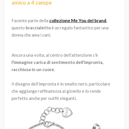
amico a 4 zampe
Facente parte della
collezione Me You del brand
,
questo
braccialetto
è un regalo fantastico per una
donna che ama i cani.
Ancora una volta, al centro dell’attenzione c’è
l’immagine carica di sentimento dell’impronta,
racchiusa in un cuore
.
Il disegno dell’impronta è in smalto nero, particolare
che aggiunge raffinatezza al gioiello e lo rende
perfetto anche per outfit eleganti.