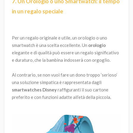
7. Un Orologio o uno Smartwatch: il tempo
in un regalo speciale
Per un regalo originale e utile, un orologio o uno
smartwatch è una scelta eccellente. Un
orologio
elegante e di qualità può essere un regalo significativo
e duraturo, che la bambina indosserà con orgoglio.
Al contrario, se non vuoi fare un dono troppo ‘serioso’
una soluzione simpatica è rappresentata dagli
smartwatches Disney
raffiguranti il suo cartone
preferito e con funzioni adatte all’età della piccola.