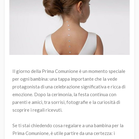
Il giorno della Prima Comunione è un momento speciale
per ogni bambina: una tappa importante che la vede
protagonista di una celebrazione significativa e ricca di
emozione. Dopo la cerimonia, la festa continua con
parenti e amici, tra sorrisi, fotografie e la curiosità di
scoprire i regali ricevuti.
Se ti stai chiedendo cosa regalare a una bambina per la
Prima Comunione, è utile partire da una certezza: i