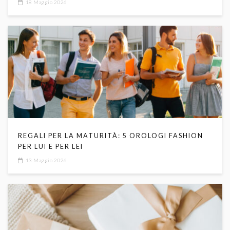
18 Maggio 2026
REGALI PER LA MATURITÀ: 5 OROLOGI FASHION
PER LUI E PER LEI
13 Maggio 2026