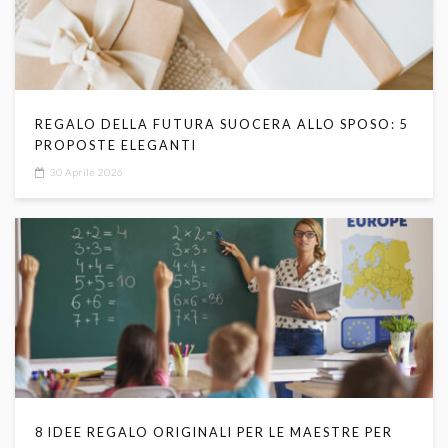
REGALO DELLA FUTURA SUOCERA ALLO SPOSO: 5
PROPOSTE ELEGANTI
30 Aprile 2026
8 IDEE REGALO ORIGINALI PER LE MAESTRE PER