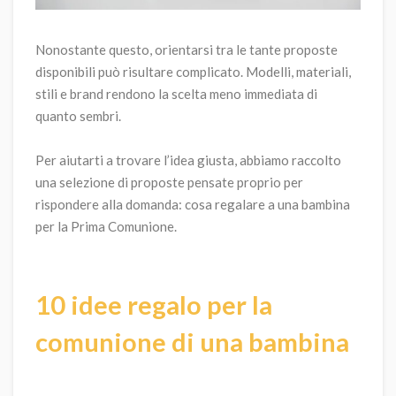
Nonostante questo, orientarsi tra le tante proposte
disponibili può risultare complicato. Modelli, materiali,
stili e brand rendono la scelta meno immediata di
quanto sembri.
Per aiutarti a trovare l’idea giusta, abbiamo raccolto
una selezione di proposte pensate proprio per
rispondere alla domanda: cosa regalare a una bambina
per la Prima Comunione.
10 idee regalo per la
comunione di una bambina