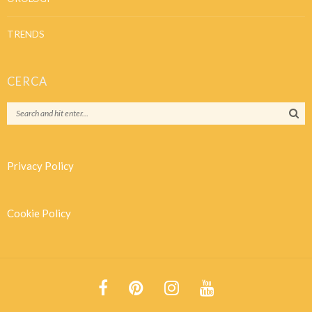
TRENDS
CERCA
Privacy Policy
Cookie Policy