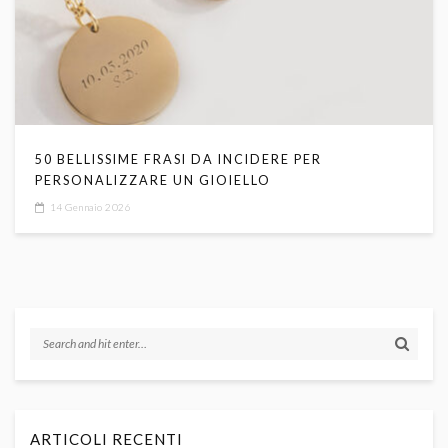
50 BELLISSIME FRASI DA INCIDERE PER
PERSONALIZZARE UN GIOIELLO
14 Gennaio 2026
ARTICOLI RECENTI