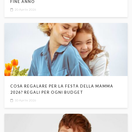
FINE ANNO
20 Aprile 2026
COSA REGALARE PER LA FESTA DELLA MAMMA
2026? REGALI PER OGNI BUDGET
10 Aprile 2026