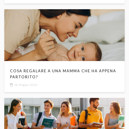
COSA REGALARE A UNA MAMMA CHE HA APPENA
PARTORITO?
18 Maggio 2026