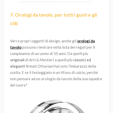
7. Orologi da tavolo, per tutti i gusti e gli
stili
Veri e propri oggetti di design, anche gli
orologi da
tavolo
possono rientrare nella lista dei regali per il
compleanno di un uomo di 50 anni. Da quelli più
originali
di Arti & Mestieri a quelli più
classici ed
eleganti
firmati Ottaviani hai solo l’imbarazzo della
scelta. E se il festeggiato è un tifoso di calcio, perché
non pensare ad un orologio da tavolo della sua squadra
del cuore?