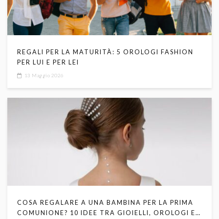
REGALI PER LA MATURITÀ: 5 OROLOGI FASHION
PER LUI E PER LEI
13 Maggio 2026
COSA REGALARE A UNA BAMBINA PER LA PRIMA
COMUNIONE? 10 IDEE TRA GIOIELLI, OROLOGI E