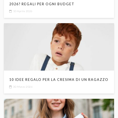
2026? REGALI PER OGNI BUDGET
10 Aprile 2026
10 IDEE REGALO PER LA CRESIMA DI UN RAGAZZO
30 Marzo 2026