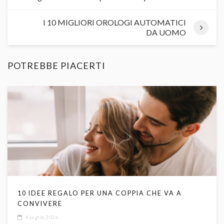
I 10 MIGLIORI OROLOGI AUTOMATICI
DA UOMO
POTREBBE PIACERTI
10 IDEE REGALO PER UNA COPPIA CHE VA A
CONVIVERE
4 Luglio 2026