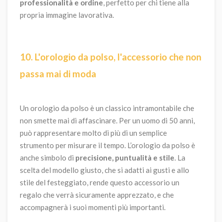
professionalità e ordine
, perfetto per chi tiene alla
propria immagine lavorativa.
10. L'orologio da polso, l'accessorio che non
passa mai di moda
Un orologio da polso è un classico intramontabile che
non smette mai di affascinare. Per un uomo di 50 anni,
può rappresentare molto di più di un semplice
strumento per misurare il tempo. L’orologio da polso è
anche simbolo di
precisione, puntualità e stile
. La
scelta del modello giusto, che si adatti ai gusti e allo
stile del festeggiato, rende questo accessorio un
regalo che verrà sicuramente apprezzato, e che
accompagnerà i suoi momenti più importanti.