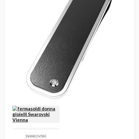
SWAROVSKI