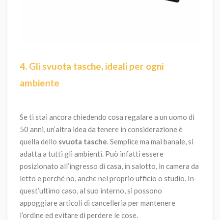
4. Gli svuota tasche, ideali per ogni
ambiente
Se ti stai ancora chiedendo cosa regalare a un uomo di
50 anni, un’altra idea da tenere in considerazione è
quella dello
svuota tasche
. Semplice ma mai banale, si
adatta a tutti gli ambienti. Può infatti essere
posizionato all’ingresso di casa, in salotto, in camera da
letto e perché no, anche nel proprio ufficio o studio. In
quest’ultimo caso, al suo interno, si possono
appoggiare articoli di cancelleria per mantenere
l’ordine ed evitare di perdere le cose.