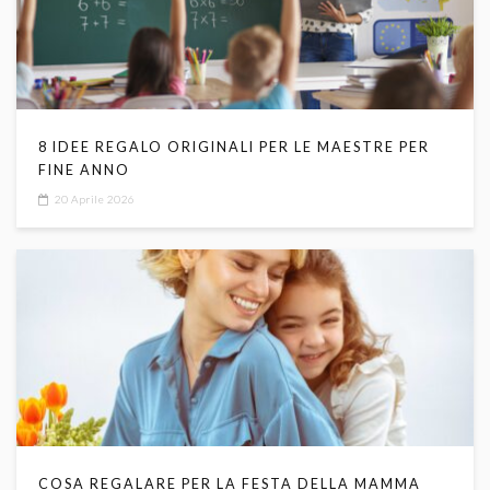
8 IDEE REGALO ORIGINALI PER LE MAESTRE PER
FINE ANNO
20 Aprile 2026
COSA REGALARE PER LA FESTA DELLA MAMMA