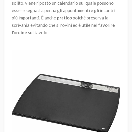
solito, viene riposto un calendario sul quale possono
essere segnati a penna gli appuntamenti e gli incontri
più importanti. È anche
pratico
poiché preserva la
scrivania evitando che si rovini ed è utile nel
favorire
l’ordine
sul tavolo.