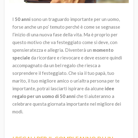
I
50 anni
sono un traguardo importante per un uomo,
forse anche un po’ temuto perché è come se segnasse
l’inizio di una nuova fase della vita. Ma è proprio per
questo motivo che va festeggiato come si deve, con
spensieratezza e allegria. Diventerà un
momento
speciale
da ricordare e rievocare e deve essere quindi
accompagnato da un bel regalo che riesca a
sorprendere il festeggiato. Che sia il tuo papà, tuo
marito, il tuo migliore amico o un’altra persona per te
importante, potrai lasciarti ispirare da alcune
idee
regalo per un uomo di 50 anni
che ti aiuteranno a
celebrare questa giornata importante nel migliore dei
modi.