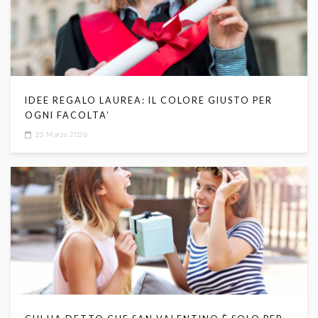
IDEE REGALO LAUREA: IL COLORE GIUSTO PER
OGNI FACOLTA’
23 Marzo 2026