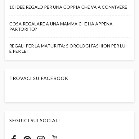
10 IDEE REGALO PER UNA COPPIA CHE VA A CONVIVERE
COSA REGALARE A UNA MAMMA CHE HA APPENA
PARTORITO?
REGALI PER LA MATURITÀ: 5 OROLOGI FASHION PER LUI
E PER LEI
TROVACI SU FACEBOOK
SEGUICI SUI SOCIAL!