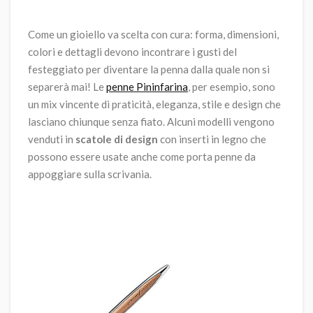
Come un gioiello va scelta con cura: forma, dimensioni,
colori e dettagli devono incontrare i gusti del
festeggiato per diventare la penna dalla quale non si
separerà mai! Le
penne Pininfarina
, per esempio, sono
un mix vincente di praticità, eleganza, stile e design che
lasciano chiunque senza fiato. Alcuni modelli vengono
venduti in
scatole di design
con inserti in legno che
possono essere usate anche come porta penne da
appoggiare sulla scrivania.