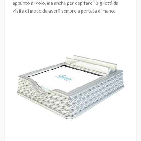
appunto al volo, ma anche per ospitare i biglietti da
visita di modo da averli sempre a portata di mano.