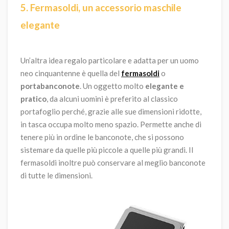
5. Fermasoldi, un accessorio maschile
elegante
Un’altra idea regalo particolare e adatta per un uomo
neo cinquantenne è quella del
fermasoldi
o
portabanconote
. Un oggetto molto
elegante e
pratico
, da alcuni uomini è preferito al classico
portafoglio perché, grazie alle sue dimensioni ridotte,
in tasca occupa molto meno spazio. Permette anche di
tenere più in ordine le banconote, che si possono
sistemare da quelle più piccole a quelle più grandi. Il
fermasoldi inoltre può conservare al meglio banconote
di tutte le dimensioni.