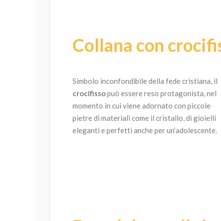
Collana con crocifi
Simbolo inconfondibile della fede cristiana, il
crocifisso
può essere reso protagonista, nel
momento in cui viene adornato con piccole
pietre di materiali come il cristallo, di gioielli
eleganti e perfetti anche per un’adolescente.