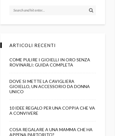
ARTICOLI RECENTI
COME PULIRE I GIOIELLI IN ORO SENZA
ROVINARLI: GUIDA COMPLETA
DOVE SI METTE LA CAVIGLIERA
GIOIELLO, UN ACCESSORIO DA DONNA
UNICO
10 IDEE REGALO PER UNA COPPIA CHE VA
A CONVIVERE
COSA REGALARE A UNA MAMMA CHE HA
APPENA PARTORITO?