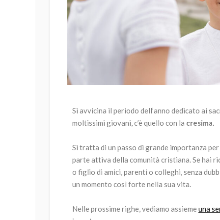
Si avvicina il periodo dell’anno dedicato ai sa
moltissimi giovani, c’è quello con la
cresima.
Si tratta di un passo di grande importanza per 
parte attiva della comunità cristiana. Se hai 
o figlio di amici, parenti o colleghi, senza dub
un momento così forte nella sua vita.
Nelle prossime righe, vediamo assieme
una se