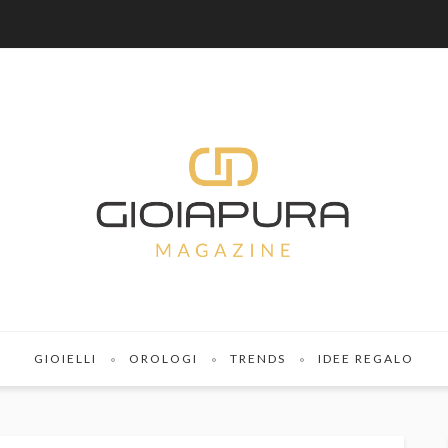
GIOIELLI
OROLOGI
TRENDS
IDEE REGALO