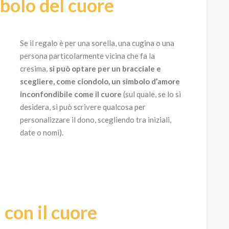
mbolo del cuore
Se il regalo è per una sorella, una cugina o una
persona particolarmente vicina che fa la
cresima,
si può optare per un bracciale e
scegliere, come ciondolo, un simbolo d’amore
inconfondibile come il cuore
(sul quale, se lo si
desidera, si può scrivere qualcosa per
personalizzare il dono, scegliendo tra iniziali,
date o nomi).
con il cuore