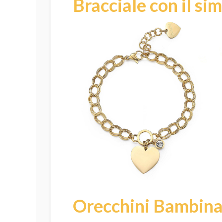
Bracciale con il si
Orecchini Bambina 