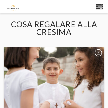
COSA REGALARE ALLA
CRESIMA