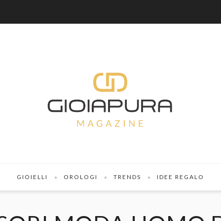
GIOIELLI
OROLOGI
TRENDS
IDEE REGALO