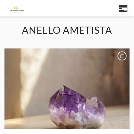
ANELLO AMETISTA