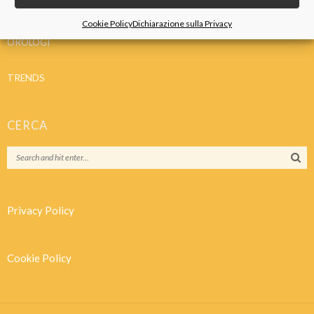
IDEE REGALO
Cookie Policy
Dichiarazione sulla Privacy
OROLOGI
TRENDS
CERCA
Privacy Policy
Cookie Policy