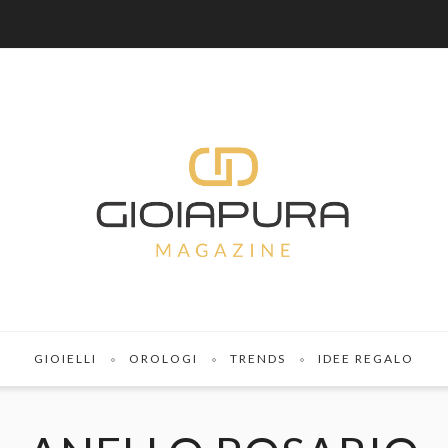
GIOIELLI
OROLOGI
TRENDS
IDEE REGALO