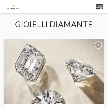
GIOIELLI DIAMANTE