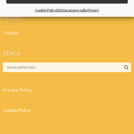
IDEE REGALO
Cookie Policy
Dichiarazione sulla Privacy
OROLOGI
TRENDS
CERCA
Privacy Policy
Cookie Policy