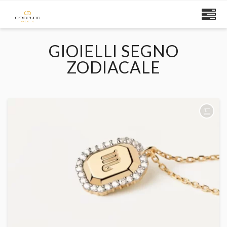
GIOIELLI SEGNO
ZODIACALE