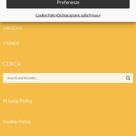
Preferenze
IDEE REGALO
Cookie Policy
Dichiarazione sulla Privacy
OROLOGI
TRENDS
CERCA
Privacy Policy
Cookie Policy