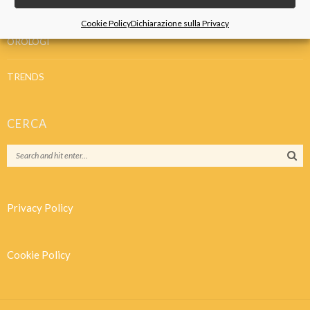
IDEE REGALO
Cookie Policy
Dichiarazione sulla Privacy
OROLOGI
TRENDS
CERCA
Privacy Policy
Cookie Policy