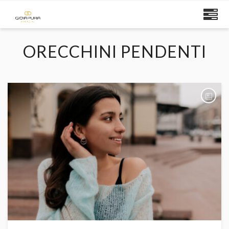
ORECCHINI PENDENTI