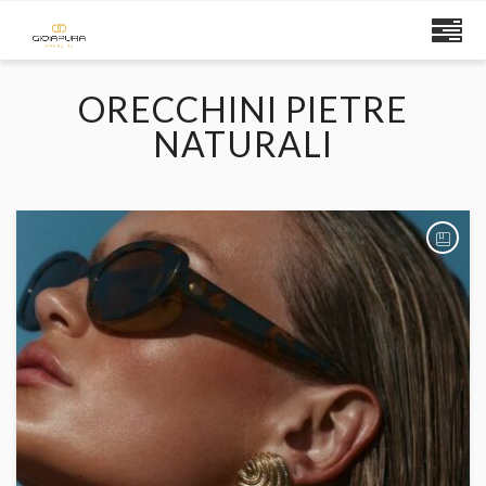
ORECCHINI PIETRE
NATURALI