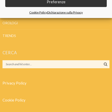
Preferenze
IDEE REGALO
Cookie Policy
Dichiarazione sulla Privacy
OROLOGI
TRENDS
CERCA
Privacy Policy
Cookie Policy