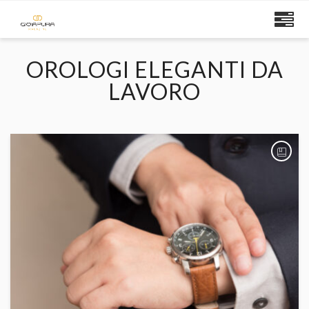
OROLOGI ELEGANTI DA
LAVORO