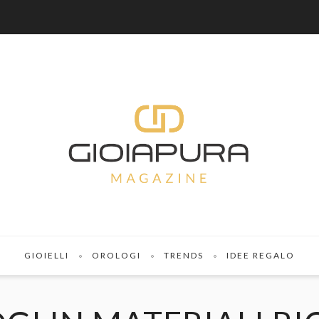
GIOIELLI
OROLOGI
TRENDS
IDEE REGALO