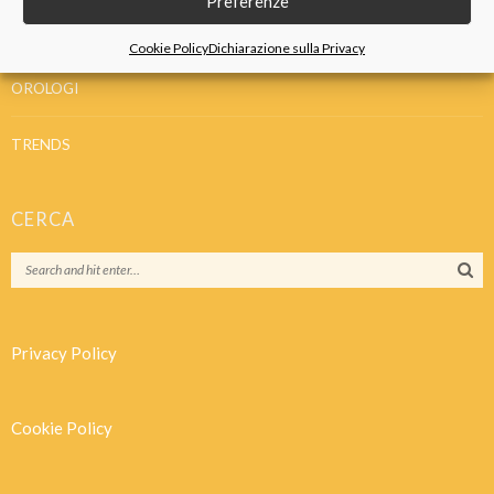
Preferenze
IDEE REGALO
Cookie Policy
Dichiarazione sulla Privacy
OROLOGI
TRENDS
CERCA
Privacy Policy
Cookie Policy