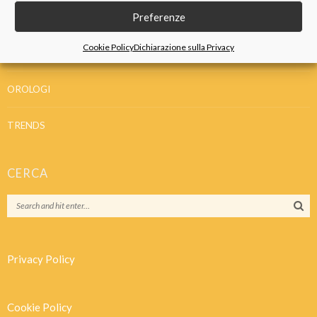
Preferenze
GIOIELLI
Cookie Policy
Dichiarazione sulla Privacy
IDEE REGALO
OROLOGI
TRENDS
CERCA
Privacy Policy
Cookie Policy