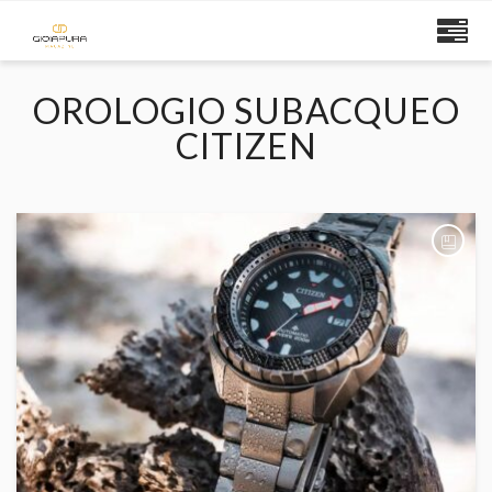
OROLOGIO SUBACQUEO
CITIZEN