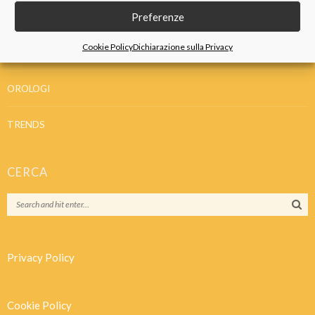
Preferenze
GIOIELLI
Cookie Policy
Dichiarazione sulla Privacy
IDEE REGALO
OROLOGI
TRENDS
CERCA
Privacy Policy
Cookie Policy