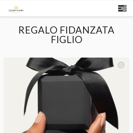
REGALO FIDANZATA
FIGLIO