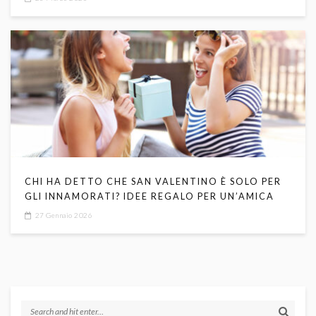
CHI HA DETTO CHE SAN VALENTINO È SOLO PER
GLI INNAMORATI? IDEE REGALO PER UN’AMICA
27 Gennaio 2026