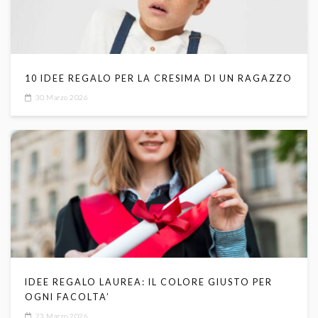
10 IDEE REGALO PER LA CRESIMA DI UN RAGAZZO
30 Marzo 2026
IDEE REGALO LAUREA: IL COLORE GIUSTO PER
OGNI FACOLTA’
23 Marzo 2026