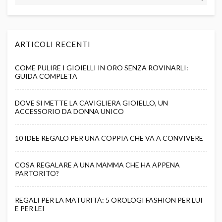
ARTICOLI RECENTI
COME PULIRE I GIOIELLI IN ORO SENZA ROVINARLI:
GUIDA COMPLETA
DOVE SI METTE LA CAVIGLIERA GIOIELLO, UN
ACCESSORIO DA DONNA UNICO
10 IDEE REGALO PER UNA COPPIA CHE VA A CONVIVERE
COSA REGALARE A UNA MAMMA CHE HA APPENA
PARTORITO?
REGALI PER LA MATURITÀ: 5 OROLOGI FASHION PER LUI
E PER LEI