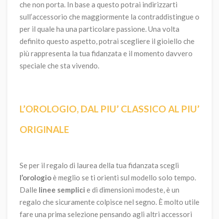
che non porta. In base a questo potrai indirizzarti
sull’accessorio che maggiormente la contraddistingue o
per il quale ha una particolare passione. Una volta
definito questo aspetto, potrai scegliere il gioiello che
più rappresenta la tua fidanzata e il momento davvero
speciale che sta vivendo.
L’OROLOGIO, DAL PIU’ CLASSICO AL PIU’
ORIGINALE
Se per il regalo di laurea della tua fidanzata scegli
l’orologio
è meglio se ti orienti sul modello solo tempo.
Dalle
linee semplici
e di dimensioni modeste, è un
regalo che sicuramente colpisce nel segno. È molto utile
fare una prima selezione pensando agli altri accessori