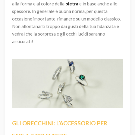
alla forma e al colore della
pietra
e in base anche allo
spessore. In generale è buona norma, per questa
occasione importante, rimanere su un modello classico.
Non allontanarti troppo dai gusti della tua fidanzata e
vedrai che la sorpresa e gli occhi lucidi saranno
assicurati!
GLI ORECCHINI: L’ACCESSORIO PER