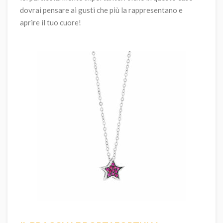
dovrai pensare ai gusti che più la rappresentano e
aprire il tuo cuore!