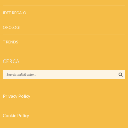
IDEE REGALO
OROLOGI
TRENDS
CERCA
Privacy Policy
Cookie Policy