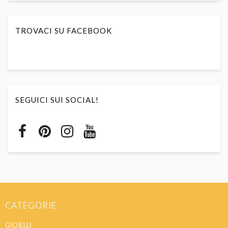
TROVACI SU FACEBOOK
SEGUICI SUI SOCIAL!
CATEGORIE
GIOIELLI