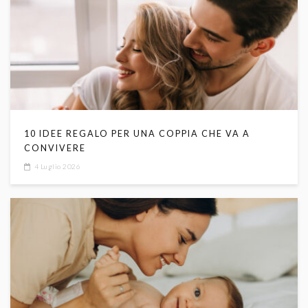
10 IDEE REGALO PER UNA COPPIA CHE VA A
CONVIVERE
4 Luglio 2026