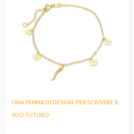
UNA PENNA DI DESIGN: PER SCRIVERE IL
SUO FUTURO