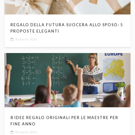
REGALO DELLA FUTURA SUOCERA ALLO SPOSO: 5
PROPOSTE ELEGANTI
30 Aprile 2026
8 IDEE REGALO ORIGINALI PER LE MAESTRE PER
FINE ANNO
20 Aprile 2026