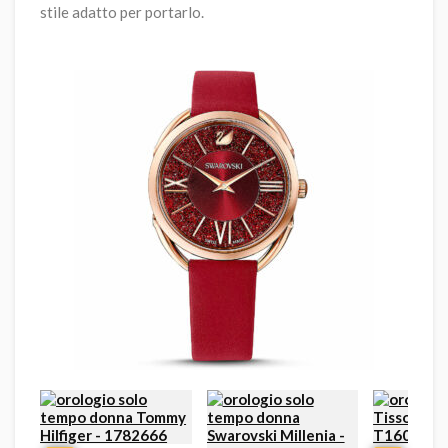
stile adatto per portarlo.