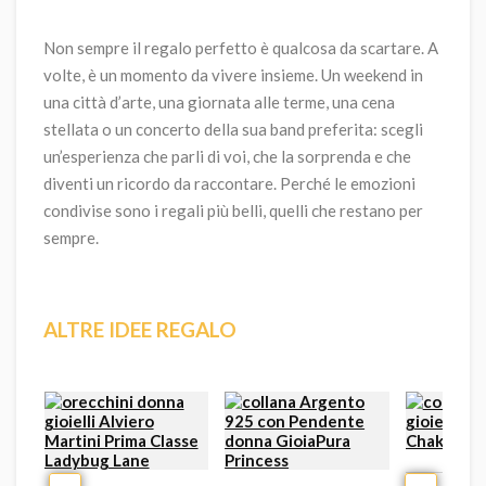
Non sempre il regalo perfetto è qualcosa da scartare. A
volte, è un momento da vivere insieme. Un weekend in
una città d’arte, una giornata alle terme, una cena
stellata o un concerto della sua band preferita: scegli
un’esperienza che parli di voi, che la sorprenda e che
diventi un ricordo da raccontare. Perché le emozioni
condivise sono i regali più belli, quelli che restano per
sempre.
ALTRE IDEE REGALO