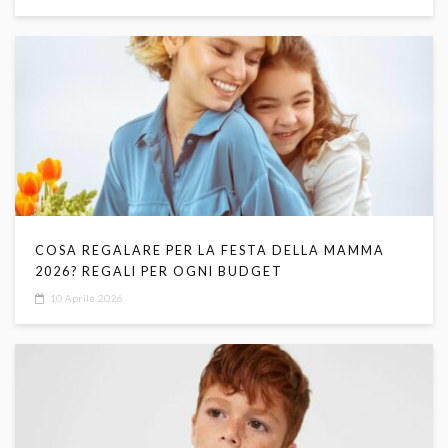
COSA REGALARE PER LA FESTA DELLA MAMMA
2026? REGALI PER OGNI BUDGET
10 Aprile 2026