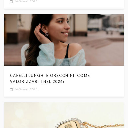
14 Gennaio 2026
CAPELLI LUNGHI E ORECCHINI: COME
VALORIZZARTI NEL 2026?
14 Gennaio 2026