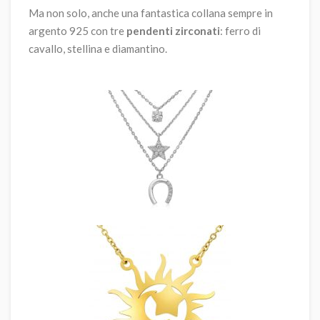
Ma non solo, anche una fantastica collana sempre in
argento 925 con tre
pendenti zirconati
: ferro di
cavallo, stellina e diamantino.