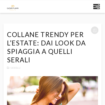
COLLANE TRENDY PER
L’ESTATE: DAI LOOK DA
SPIAGGIA A QUELLI
SERALI
GIOIELLI