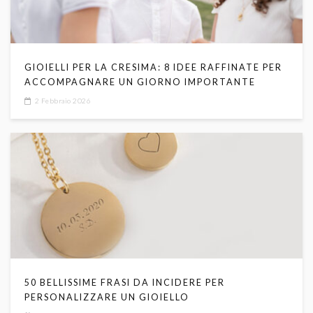
GIOIELLI PER LA CRESIMA: 8 IDEE RAFFINATE PER
ACCOMPAGNARE UN GIORNO IMPORTANTE
2 Febbraio 2026
50 BELLISSIME FRASI DA INCIDERE PER
PERSONALIZZARE UN GIOIELLO