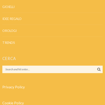
GIOIELLI
IDEE REGALO
OROLOGI
TRENDS
CERCA
Privacy Policy
Cookie Policy