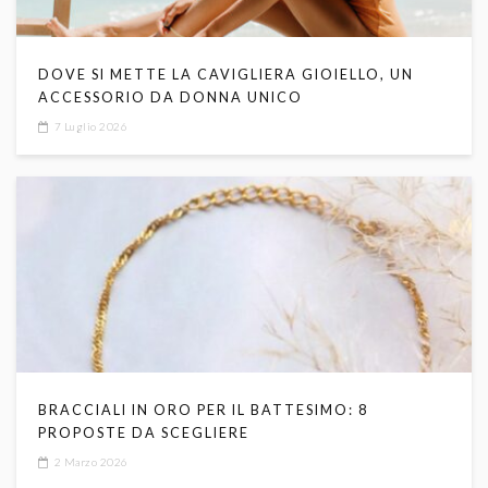
DOVE SI METTE LA CAVIGLIERA GIOIELLO, UN
ACCESSORIO DA DONNA UNICO
7 Luglio 2026
BRACCIALI IN ORO PER IL BATTESIMO: 8
PROPOSTE DA SCEGLIERE
2 Marzo 2026