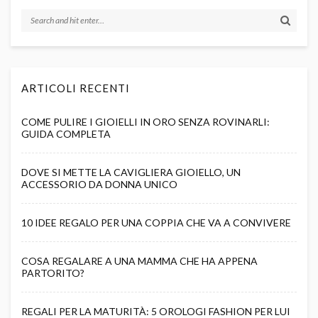
ARTICOLI RECENTI
COME PULIRE I GIOIELLI IN ORO SENZA ROVINARLI:
GUIDA COMPLETA
DOVE SI METTE LA CAVIGLIERA GIOIELLO, UN
ACCESSORIO DA DONNA UNICO
10 IDEE REGALO PER UNA COPPIA CHE VA A CONVIVERE
COSA REGALARE A UNA MAMMA CHE HA APPENA
PARTORITO?
REGALI PER LA MATURITÀ: 5 OROLOGI FASHION PER LUI