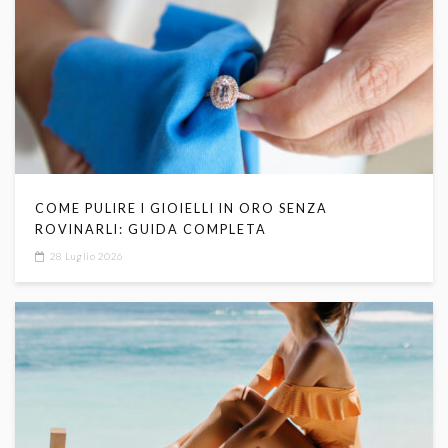
COME PULIRE I GIOIELLI IN ORO SENZA
ROVINARLI: GUIDA COMPLETA
28 Luglio 2026