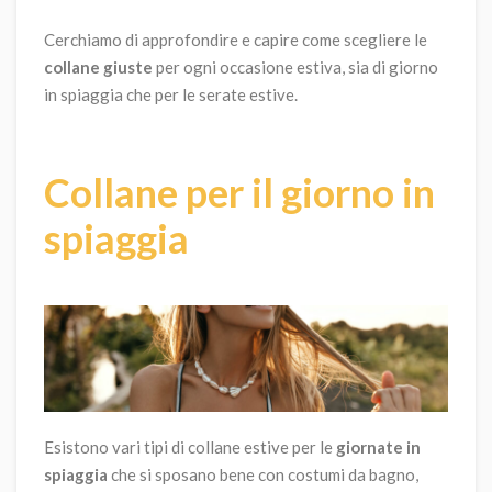
Cerchiamo di approfondire e capire come scegliere le
collane giuste
per ogni occasione estiva, sia di giorno
in spiaggia che per le serate estive.
Collane per il giorno in
spiaggia
Esistono vari tipi di
collane estive
per le
giornate in
spiaggia
che si sposano bene con costumi da bagno,