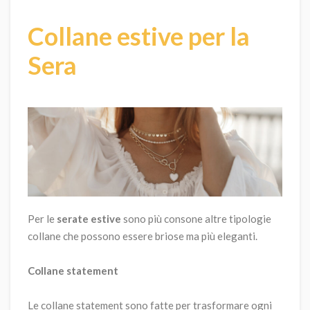
Collane estive per la
Sera
Per le
serate estive
sono più consone altre tipologie
collane che possono essere briose ma più eleganti.
Collane statement
Le collane statement sono fatte per trasformare ogni