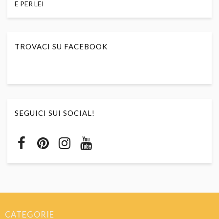
E PER LEI
TROVACI SU FACEBOOK
SEGUICI SUI SOCIAL!
CATEGORIE