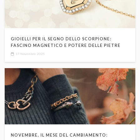
GIOIELLI PER IL SEGNO DELLO SCORPIONE:
FASCINO MAGNETICO E POTERE DELLE PIETRE
17 Novembre 2025
NOVEMBRE, IL MESE DEL CAMBIAMENTO: