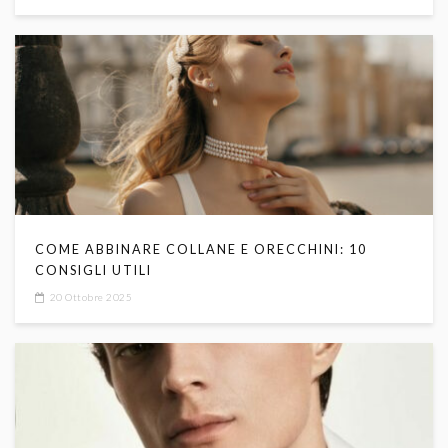
COME ABBINARE COLLANE E ORECCHINI: 10
CONSIGLI UTILI
20 Ottobre 2025