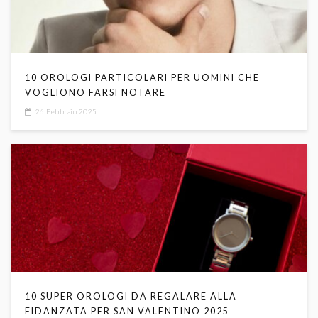
10 OROLOGI PARTICOLARI PER UOMINI CHE
VOGLIONO FARSI NOTARE
26 Febbraio 2025
10 SUPER OROLOGI DA REGALARE ALLA
FIDANZATA PER SAN VALENTINO 2025