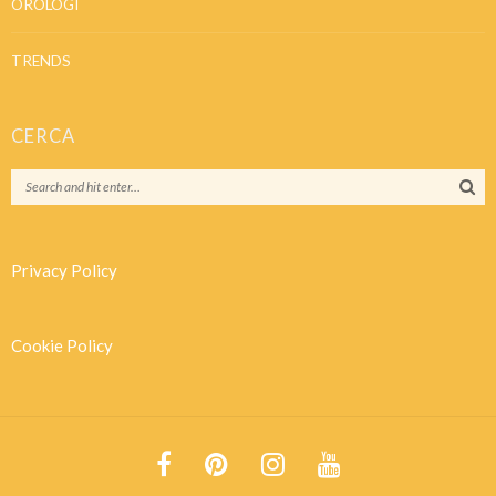
OROLOGI
TRENDS
CERCA
Privacy Policy
Cookie Policy