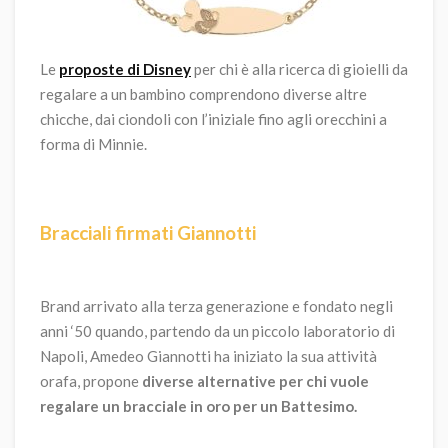
Le
proposte di Disney
per chi è alla ricerca di gioielli da
regalare a un bambino comprendono diverse altre
chicche, dai ciondoli con l’iniziale fino agli orecchini a
forma di Minnie.
Bracciali firmati Giannotti
Brand arrivato alla terza generazione e fondato negli
anni ‘50 quando, partendo da un piccolo laboratorio di
Napoli, Amedeo Giannotti ha iniziato la sua attività
orafa, propone
diverse alternative per chi vuole
regalare un bracciale in oro per un Battesimo.