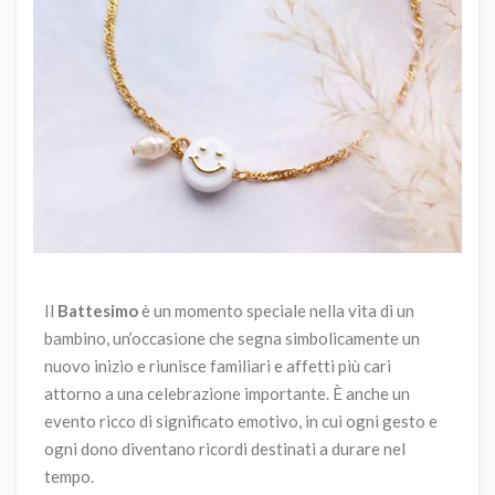
Il
Battesimo
è un momento speciale nella vita di un
bambino, un’occasione che segna simbolicamente un
nuovo inizio e riunisce familiari e affetti più cari
attorno a una celebrazione importante. È anche un
evento ricco di significato emotivo, in cui ogni gesto e
ogni dono diventano ricordi destinati a durare nel
tempo.