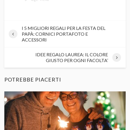
I 5 MIGLIORI REGALI PER LA FESTA DEL
PAPÀ: CORNICI PORTAFOTO E
ACCESSORI
IDEE REGALO LAUREA: IL COLORE
GIUSTO PER OGNI FACOLTA’
POTREBBE PIACERTI