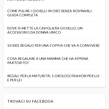
COME PULIRE I GIOIELLI IN ORO SENZA ROVINARLI:
GUIDA COMPLETA
DOVE SI METTE LA CAVIGLIERA GIOIELLO, UN
ACCESSORIO DA DONNA UNICO
10 IDEE REGALO PER UNA COPPIA CHE VA A CONVIVERE
COSA REGALARE A UNA MAMMA CHE HA APPENA
PARTORITO?
REGALI PER LA MATURITÀ: 5 OROLOGI FASHION PER LUI
E PER LEI
TROVACI SU FACEBOOK