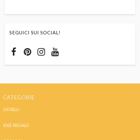
SEGUICI SUI SOCIAL!
CATEGORIE
GIOIELLI
IDEE REGALO