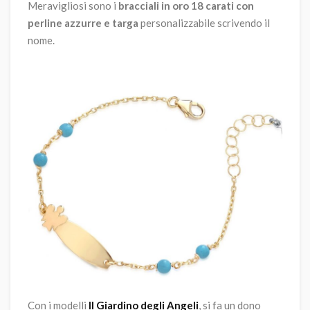
Meravigliosi sono i
bracciali in oro 18 carati con
perline azzurre e targa
personalizzabile scrivendo il
nome.
Con i modelli
Il Giardino degli Angeli
, si fa un dono