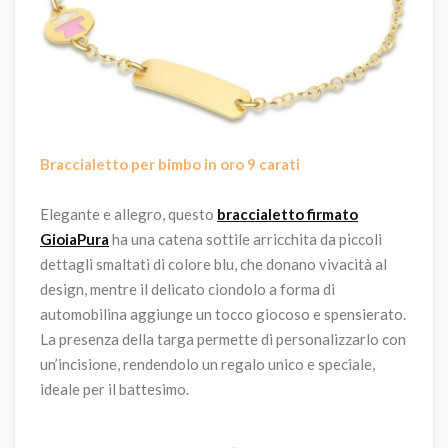
Braccialetto per bimbo in oro 9 carati
Elegante e allegro, questo
braccialetto firmato
GioiaPura
ha una catena sottile arricchita da piccoli
dettagli smaltati di colore blu, che donano vivacità al
design, mentre il delicato ciondolo a forma di
automobilina aggiunge un tocco giocoso e spensierato.
La presenza della targa permette di personalizzarlo con
un’incisione, rendendolo un regalo unico e speciale,
ideale per il battesimo.