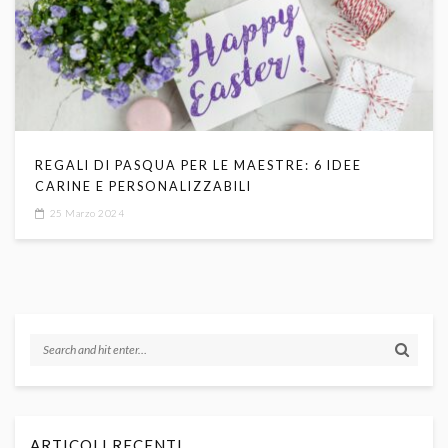
REGALI DI PASQUA PER LE MAESTRE: 6 IDEE
CARINE E PERSONALIZZABILI
25 Marzo 2024
ARTICOLI RECENTI