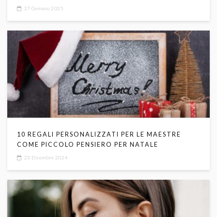
27 Gennaio 2025
10 REGALI PERSONALIZZATI PER LE MAESTRE
COME PICCOLO PENSIERO PER NATALE
23 Dicembre 2024