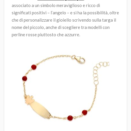
associato a un simbolo meraviglioso e ricco di
significati positivi – l’angelo – e si ha la possibilità, oltre
che di personalizzare il gioiello scrivendo sulla targa il
nome del piccolo, anche di scegliere tra modelli con
perline rosse piuttosto che azzurre.