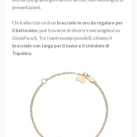
presentazioni.
Chi è alla ricerca di un
bracciale in oro da regalare per
il battesimo
, può trovarne di diversi e meravigliosi su
GioiaPura.it. Tra i tanti esempi possibili, citiamo il
bracciale con targa per il nome e il ciondolo di
Topolino
.