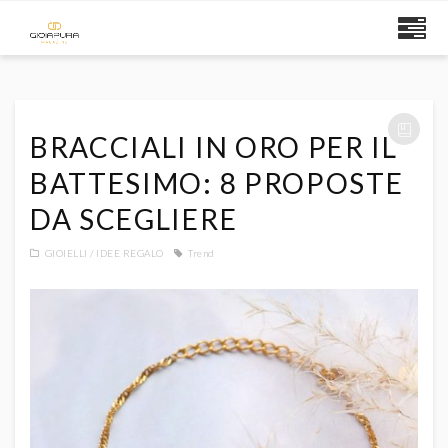
BRACCIALI IN ORO PER IL
BATTESIMO: 8 PROPOSTE
DA SCEGLIERE
GIOIELLI
IDEE REGALO
Trend