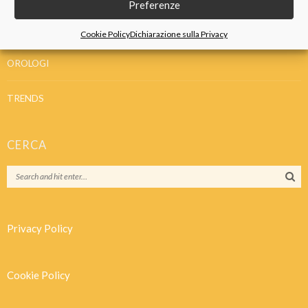
Preferenze
IDEE REGALO
Cookie Policy
Dichiarazione sulla Privacy
OROLOGI
TRENDS
CERCA
Privacy Policy
Cookie Policy