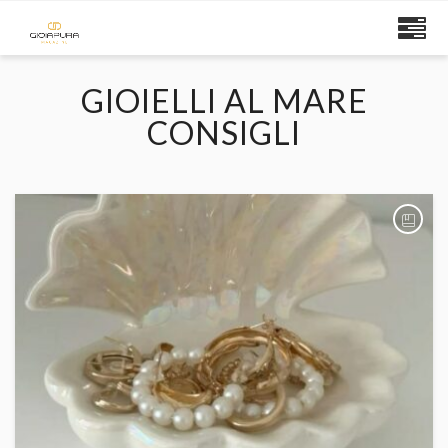
GIOIELLI AL MARE
CONSIGLI