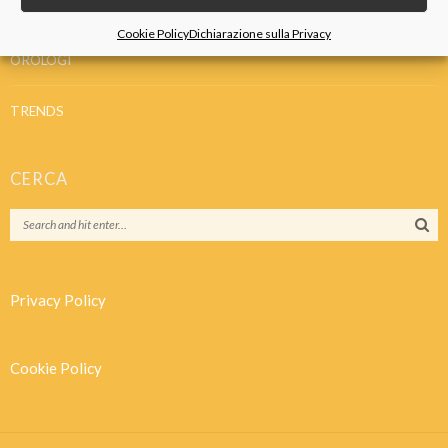
IDEE REGALO
Cookie Policy
Dichiarazione sulla Privacy
OROLOGI
TRENDS
CERCA
Privacy Policy
Cookie Policy