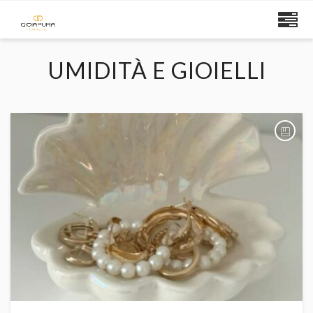
UMIDITÀ E GIOIELLI