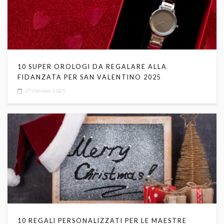
10 SUPER OROLOGI DA REGALARE ALLA
FIDANZATA PER SAN VALENTINO 2025
27 Gennaio 2025
10 REGALI PERSONALIZZATI PER LE MAESTRE