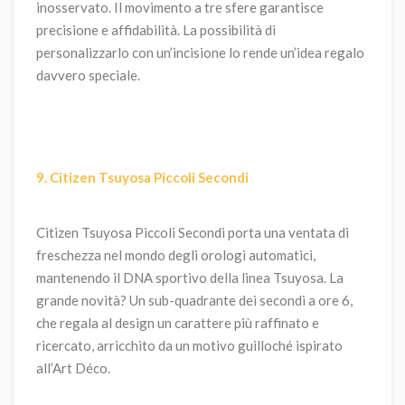
inosservato. Il movimento a tre sfere garantisce
precisione e affidabilità. La possibilità di
personalizzarlo con un’incisione lo rende un’idea regalo
davvero speciale.
9. Citizen Tsuyosa Piccoli Secondi
Citizen Tsuyosa Piccoli Secondi porta una ventata di
freschezza nel mondo degli orologi automatici,
mantenendo il DNA sportivo della linea Tsuyosa. La
grande novità? Un sub-quadrante dei secondi a ore 6,
che regala al design un carattere più raffinato e
ricercato, arricchito da un motivo guilloché ispirato
all’Art Déco.