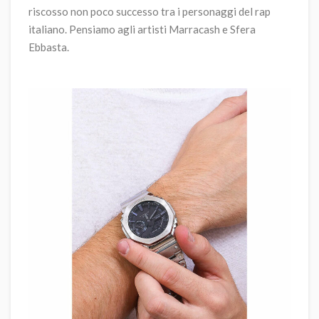
riscosso non poco successo tra i personaggi del rap
italiano. Pensiamo agli artisti Marracash e Sfera
Ebbasta.