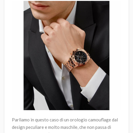
Parliamo in questo caso di un orologio camouflage dal
design peculiare e molto maschile, che non passa di