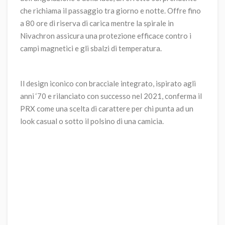
che richiama il passaggio tra giorno e notte. Offre fino
a 80 ore di riserva di carica mentre la spirale in
Nivachron assicura una protezione efficace contro i
campi magnetici e gli sbalzi di temperatura.
Il design iconico con bracciale integrato, ispirato agli
anni ‘70 e rilanciato con successo nel 2021, conferma il
PRX come una scelta di carattere per chi punta ad un
look casual o sotto il polsino di una camicia.