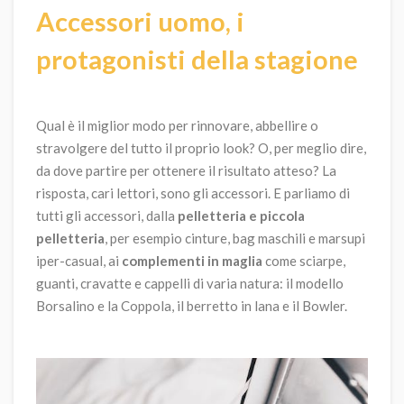
Accessori uomo, i
protagonisti della stagione
Qual è il miglior modo per rinnovare, abbellire o
stravolgere del tutto il proprio look? O, per meglio dire,
da dove partire per ottenere il risultato atteso? La
risposta, cari lettori, sono gli accessori. E parliamo di
tutti gli accessori, dalla
pelletteria e piccola
pelletteria
, per esempio cinture, bag maschili e marsupi
iper-casual, ai
complementi in maglia
come sciarpe,
guanti, cravatte e cappelli di varia natura: il modello
Borsalino e la Coppola, il berretto in lana e il Bowler.