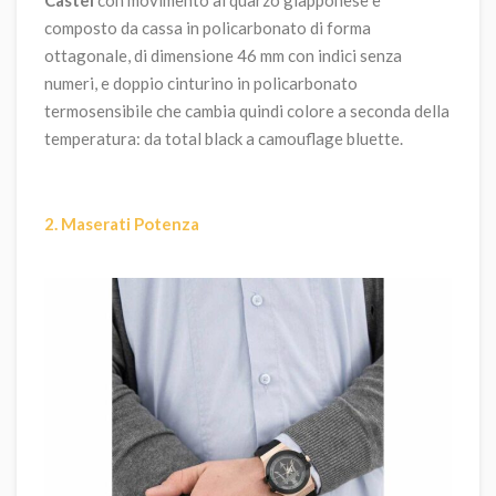
composto da
cassa in policarbonato di forma
ottagonale, di dimensione 46 mm con indici senza
numeri, e doppio cinturino in policarbonato
termosensibile che cambia quindi colore a seconda della
temperatura: da total black a camouflage bluette.
2. Maserati Potenza