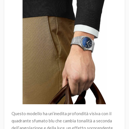
Questo modello ha un’inedita profondità visiva con il
quadrante sfumato blu che cambia tonalità a seconda
dell’angolazione e della luce, un effetto sorprendente