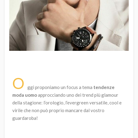
O
ggi proponiamo un focus a tema
tendenze
moda uomo
approcciando uno dei trend più glamour
della stagione: l’orologio, l’evergreen versatile, cool e
virile che non può proprio mancare dal vostro
guardaroba!