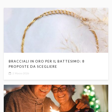
BRACCIALI IN ORO PER IL BATTESIMO: 8
PROPOSTE DA SCEGLIERE
2 Marzo 2026