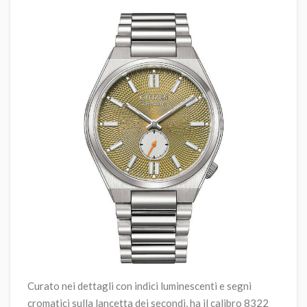
Curato nei dettagli con indici luminescenti e segni
cromatici sulla lancetta dei secondi, ha il calibro 8322