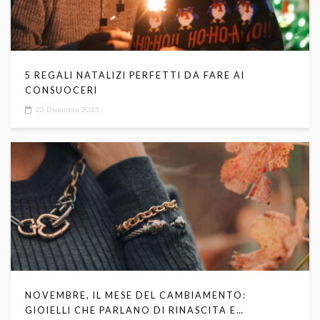
5 REGALI NATALIZI PERFETTI DA FARE AI
CONSUOCERI
22 Dicembre 2025
NOVEMBRE, IL MESE DEL CAMBIAMENTO:
GIOIELLI CHE PARLANO DI RINASCITA E