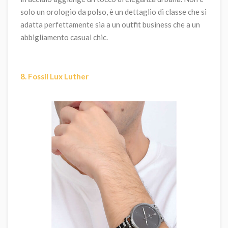
solo un orologio da polso, è un dettaglio di classe che si
adatta perfettamente sia a un outfit business che a un
abbigliamento casual chic.
8. Fossil Lux Luther