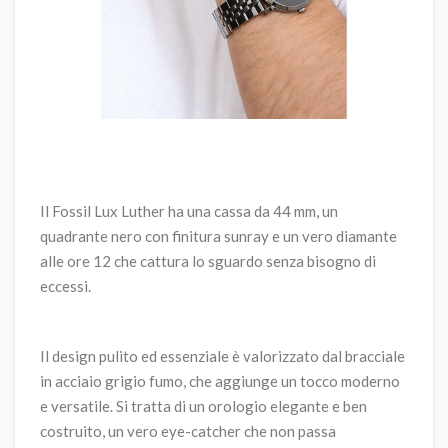
Il Fossil Lux Luther ha una cassa da 44 mm, un
quadrante nero con finitura sunray e un vero diamante
alle ore 12 che cattura lo sguardo senza bisogno di
eccessi.
Il design pulito ed essenziale è valorizzato dal bracciale
in acciaio grigio fumo, che aggiunge un tocco moderno
e versatile. Si tratta di un orologio elegante e ben
costruito, un vero eye-catcher che non passa