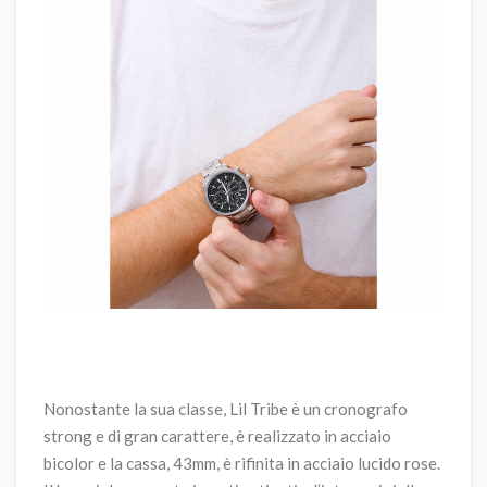
Nonostante la sua classe, Lil Tribe è un cronografo
strong e di gran carattere, è realizzato in acciaio
bicolor e la cassa, 43mm, è rifinita in acciaio lucido rose.