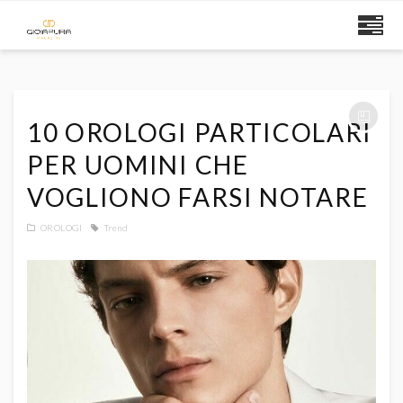
10 OROLOGI PARTICOLARI
PER UOMINI CHE
VOGLIONO FARSI NOTARE
OROLOGI
Trend