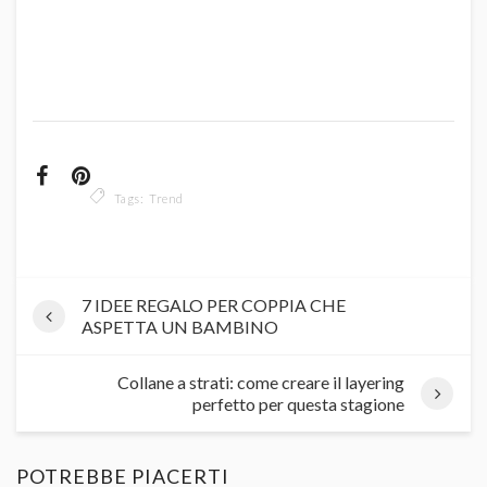
Tags:
Trend
7 IDEE REGALO PER COPPIA CHE
ASPETTA UN BAMBINO
Collane a strati: come creare il layering
perfetto per questa stagione
POTREBBE PIACERTI