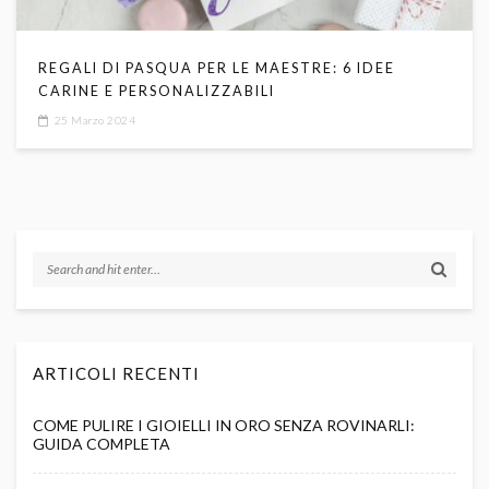
REGALI DI PASQUA PER LE MAESTRE: 6 IDEE
CARINE E PERSONALIZZABILI
25 Marzo 2024
ARTICOLI RECENTI
COME PULIRE I GIOIELLI IN ORO SENZA ROVINARLI:
GUIDA COMPLETA