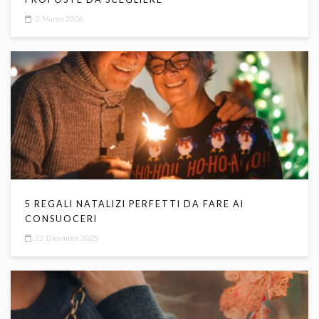
2 Marzo 2026
5 REGALI NATALIZI PERFETTI DA FARE AI
CONSUOCERI
22 Dicembre 2025