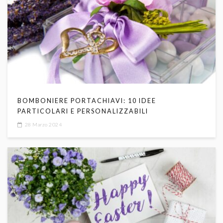
BOMBONIERE PORTACHIAVI: 10 IDEE
PARTICOLARI E PERSONALIZZABILI
28 Marzo 2024