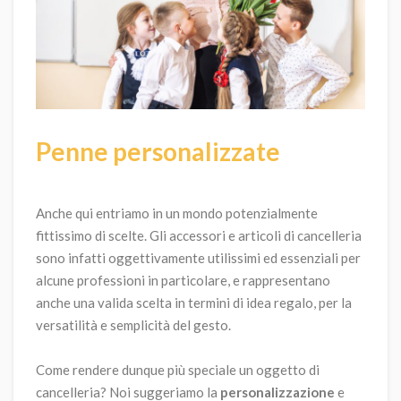
Penne personalizzate
Anche qui entriamo in un mondo potenzialmente
fittissimo di scelte. Gli accessori e articoli di cancelleria
sono infatti oggettivamente utilissimi ed essenziali per
alcune professioni in particolare, e rappresentano
anche una valida scelta in termini di idea regalo, per la
versatilità e semplicità del gesto.
Come rendere dunque più speciale un oggetto di
cancelleria? Noi suggeriamo la
personalizzazione
e