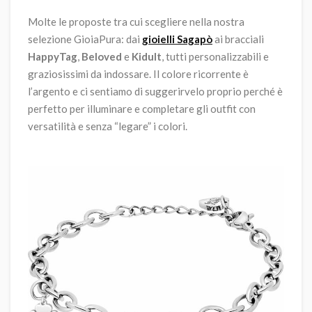
Molte le proposte tra cui scegliere nella nostra
selezione GioiaPura: dai
gioielli Sagapò
ai bracciali
HappyTag
,
Beloved
e
Kidult
, tutti personalizzabili e
graziosissimi da indossare. Il colore ricorrente è
l’argento e ci sentiamo di suggerirvelo proprio perché è
perfetto per illuminare e completare gli outfit con
versatilità e senza “legare” i colori.