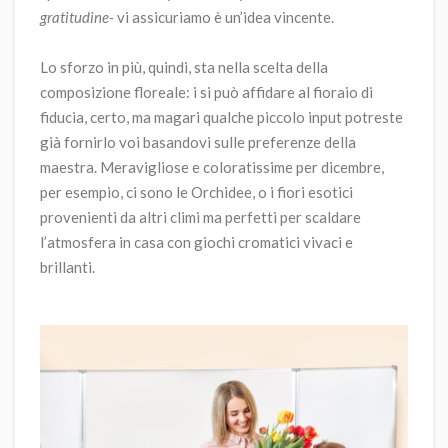
gratitudine-
vi assicuriamo è un’idea vincente.
Lo sforzo in più, quindi, sta nella scelta della
composizione floreale: i si può affidare al fioraio di
fiducia, certo, ma magari qualche piccolo input potreste
già fornirlo voi basandovi sulle preferenze della
maestra. Meravigliose e coloratissime per dicembre,
per esempio, ci sono le Orchidee, o i fiori esotici
provenienti da altri climi ma perfetti per scaldare
l’atmosfera in casa con giochi cromatici vivaci e
brillanti.