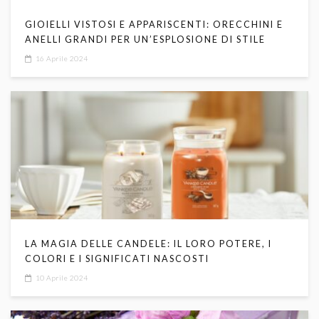
GIOIELLI VISTOSI E APPARISCENTI: ORECCHINI E
ANELLI GRANDI PER UN’ESPLOSIONE DI STILE
16 Aprile 2024
LA MAGIA DELLE CANDELE: IL LORO POTERE, I
COLORI E I SIGNIFICATI NASCOSTI
10 Aprile 2024