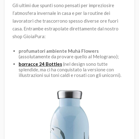
Gli ultimi due spunti sono pensati per impreziosire
l’atmosfera invernale in casa e per la routine dei
lavoratori che trascorrono spesso diverse ore fuori
casa. Entrambe estrapolate direttamente dal nostro
shop GioiaPura:
profumatori ambiente
Muhà Flowers
(assolutamente da provare quello al Melograno);
borracce
24 Bottles
(nel design sono tutte
splendide, ma ci ha conquistato la versione con
illustrazioni sui toni caldi e rosati con gli unicorni).