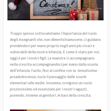
Troppo spesso sottovalutiamo l’importanza del ruolo
degli insegnanti che, non dimentichiamocene, ci guidano
prendendoci per mano proprio negli anni più vivaci e
vulnerabili della nostra infanzia. E come è stato per noi,
oggi è per i nostri figli. Le maestre ci accompagnano
nella crescita accompagnandoci per mano dalla scuola
dell’infanzia, l’asilo, fino al confine con la
-temutissima-
preadolescenza, ossia il passaggio dalle scuole
elementari alle medie. Insomma, svolgono un ruolo
preziosissimo ed essenziale per i nostri ragazzi,
ponendo, insieme ai genitori, le basi della crescita.