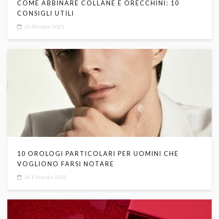
COME ABBINARE COLLANE E ORECCHINI: 10
CONSIGLI UTILI
20 Ottobre 2025
10 OROLOGI PARTICOLARI PER UOMINI CHE
VOGLIONO FARSI NOTARE
26 Febbraio 2025