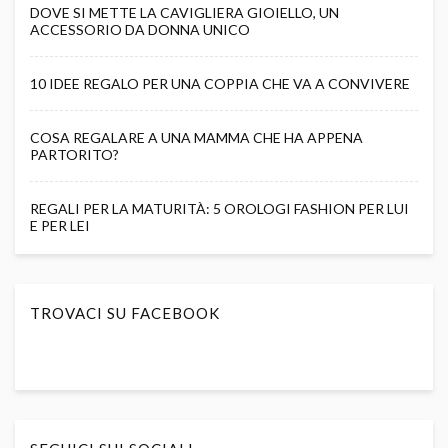
DOVE SI METTE LA CAVIGLIERA GIOIELLO, UN
ACCESSORIO DA DONNA UNICO
10 IDEE REGALO PER UNA COPPIA CHE VA A CONVIVERE
COSA REGALARE A UNA MAMMA CHE HA APPENA
PARTORITO?
REGALI PER LA MATURITÀ: 5 OROLOGI FASHION PER LUI
E PER LEI
TROVACI SU FACEBOOK