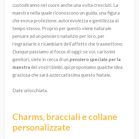
custodiranno nel cuore anche una volta cresciuti. La
maestra nella quale riconoscono un guida, una figura
che evoca protezione, autorevolezza e gentilezza al
tempo stesso. Proprio per questo viene naturale
pensare ad un pensiero natalizio per loro, per
ringraziarle e ricambiare dell’affetto che trasmettono.
Dunque passiamo al focus di oggi: se voi, carissimi
genitori, siete in cerca di un
pensiero speciale per la
maestra
dei vostri bimbi, qui proponiamo qualche idea
graziosa che sarà azzeccatissima questo Natale.
Date un’occhiata.
Charms, bracciali e collane
personalizzate