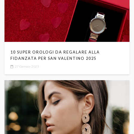
10 SUPER OROLOGI DA REGALARE ALLA
FIDANZATA PER SAN VALENTINO 2025
27 Gennaio 2025