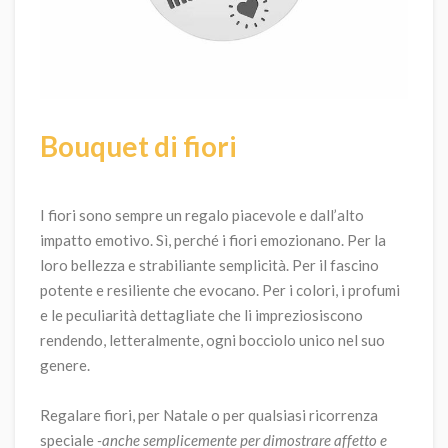
Bouquet di fiori
I fiori sono sempre un regalo piacevole e dall’alto
impatto emotivo. Sì, perché i fiori emozionano. Per la
loro bellezza e strabiliante semplicità. Per il fascino
potente e resiliente che evocano. Per i colori, i profumi
e le peculiarità dettagliate che li impreziosiscono
rendendo, letteralmente, ogni bocciolo unico nel suo
genere.
Regalare fiori, per Natale o per qualsiasi ricorrenza
speciale
-anche semplicemente per dimostrare affetto e