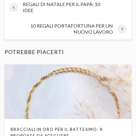
REGALI DI NATALE PER IL PAPÀ: 10
IDEE
10 REGALI PORTAFORTUNA PER UN
NUOVO LAVORO
POTREBBE PIACERTI
BRACCIALI IN ORO PER IL BATTESIMO: 8
PROPOSTE DA SCEGLIERE