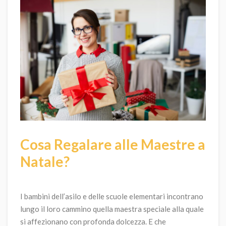
Cosa Regalare alle Maestre a
Natale?
I bambini dell’asilo e delle scuole elementari incontrano
lungo il loro cammino quella maestra speciale alla quale
si affezionano con profonda dolcezza. E che