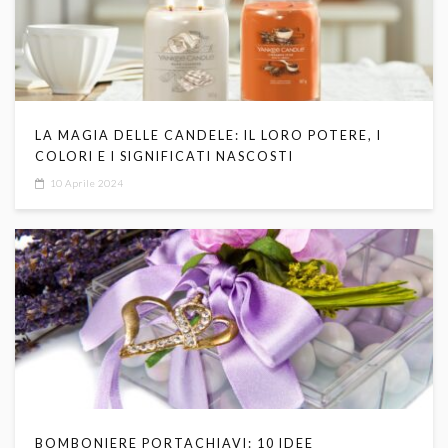
LA MAGIA DELLE CANDELE: IL LORO POTERE, I
COLORI E I SIGNIFICATI NASCOSTI
10 Aprile 2024
BOMBONIERE PORTACHIAVI: 10 IDEE