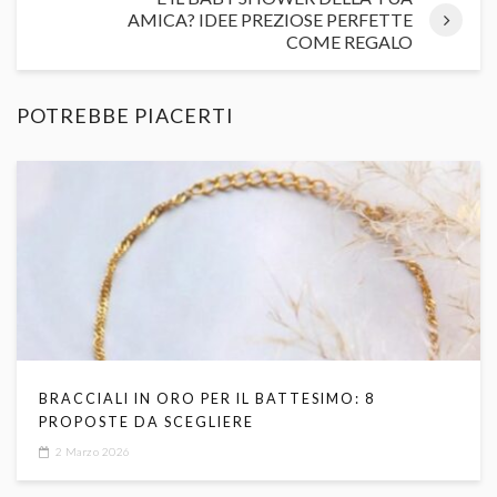
AMICA? IDEE PREZIOSE PERFETTE
COME REGALO
POTREBBE PIACERTI
BRACCIALI IN ORO PER IL BATTESIMO: 8
PROPOSTE DA SCEGLIERE
2 Marzo 2026