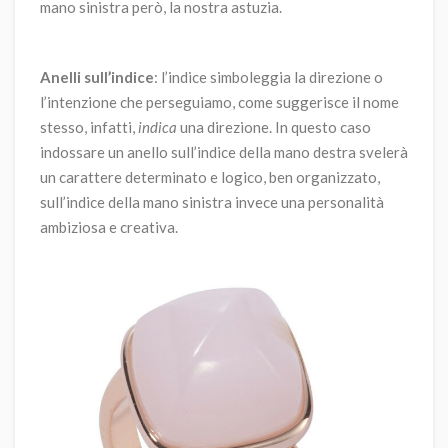
mano sinistra però, la nostra astuzia.
Anelli sull’indice
: l’indice simboleggia la direzione o
l’intenzione che perseguiamo, come suggerisce il nome
stesso, infatti,
indica
una direzione. In questo caso
indossare un anello sull’indice della mano destra svelerà
un carattere determinato e logico, ben organizzato,
sull’indice della mano sinistra invece una personalità
ambiziosa e creativa.