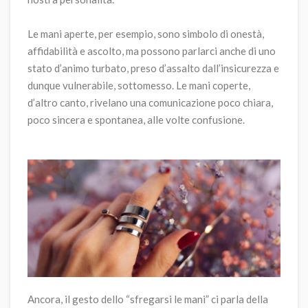
Le mani aperte, per esempio, sono simbolo di onestà,
affidabilità e ascolto, ma possono parlarci anche di uno
stato d’animo turbato, preso d’assalto dall’insicurezza e
dunque vulnerabile, sottomesso. Le mani coperte,
d’altro canto, rivelano una comunicazione poco chiara,
poco sincera e spontanea, alle volte confusione.
Ancora, il gesto dello “sfregarsi le mani” ci parla della