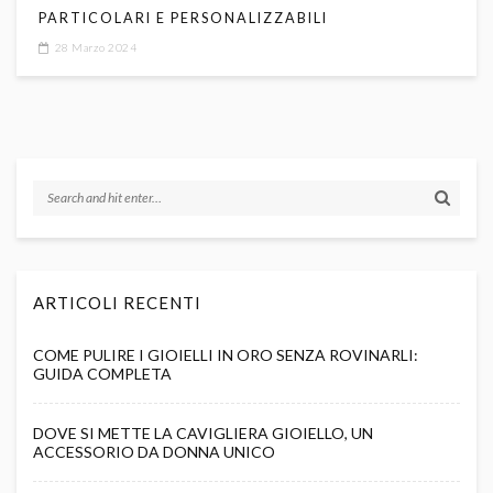
PARTICOLARI E PERSONALIZZABILI
28 Marzo 2024
ARTICOLI RECENTI
COME PULIRE I GIOIELLI IN ORO SENZA ROVINARLI:
GUIDA COMPLETA
DOVE SI METTE LA CAVIGLIERA GIOIELLO, UN
ACCESSORIO DA DONNA UNICO