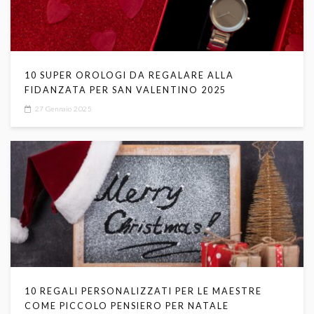
10 SUPER OROLOGI DA REGALARE ALLA
FIDANZATA PER SAN VALENTINO 2025
27 Gennaio 2025
10 REGALI PERSONALIZZATI PER LE MAESTRE
COME PICCOLO PENSIERO PER NATALE