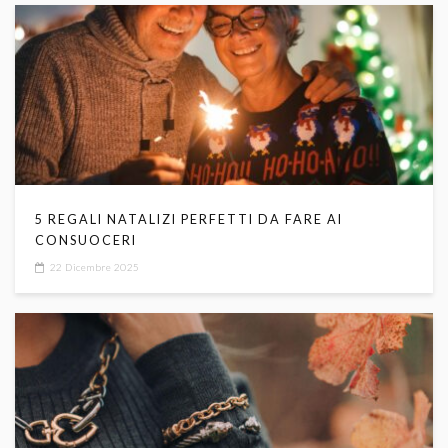
5 REGALI NATALIZI PERFETTI DA FARE AI
CONSUOCERI
22 Dicembre 2025