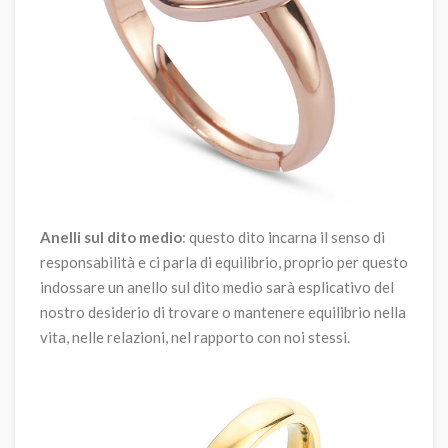
Anelli sul dito medio
: questo dito incarna il senso di
responsabilità e ci parla di equilibrio, proprio per questo
indossare un anello sul dito medio sarà esplicativo del
nostro desiderio di trovare o mantenere equilibrio nella
vita, nelle relazioni, nel rapporto con noi stessi.