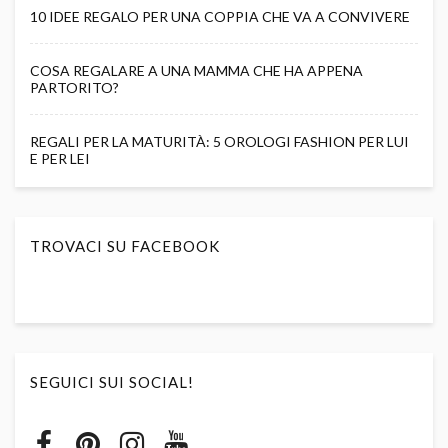
10 IDEE REGALO PER UNA COPPIA CHE VA A CONVIVERE
COSA REGALARE A UNA MAMMA CHE HA APPENA
PARTORITO?
REGALI PER LA MATURITÀ: 5 OROLOGI FASHION PER LUI
E PER LEI
TROVACI SU FACEBOOK
SEGUICI SUI SOCIAL!