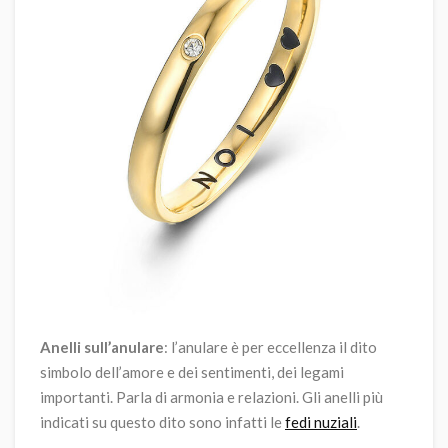
Anelli sull’anulare
: l’anulare è per eccellenza il dito
simbolo dell’amore e dei sentimenti, dei legami
importanti. Parla di armonia e relazioni. Gli anelli più
indicati su questo dito sono infatti le
fedi nuziali
.