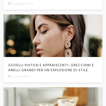
23 Dicembre 2024
GIOIELLI VISTOSI E APPARISCENTI: ORECCHINI E
ANELLI GRANDI PER UN’ESPLOSIONE DI STILE
16 Aprile 2024