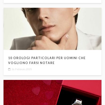
10 OROLOGI PARTICOLARI PER UOMINI CHE
VOGLIONO FARSI NOTARE
26 Febbraio 2025