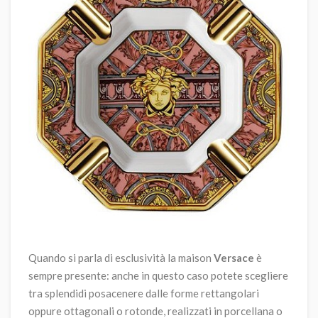
Quando si parla di esclusività la maison
Versace
è
sempre presente: anche in questo caso potete scegliere
tra splendidi posacenere dalle forme rettangolari
oppure ottagonali o rotonde, realizzati in porcellana o