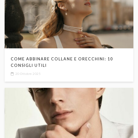
COME ABBINARE COLLANE E ORECCHINI: 10
CONSIGLI UTILI
20 Ottobre 2025