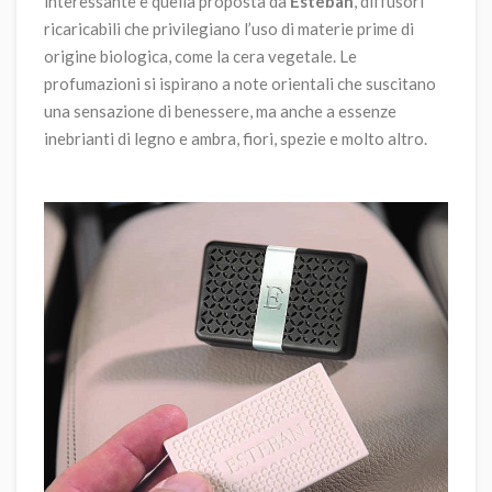
interessante è quella proposta da
Esteban
, diffusori
ricaricabili che privilegiano l’uso di materie prime di
origine biologica, come la cera vegetale. Le
profumazioni si ispirano a note orientali che suscitano
una sensazione di benessere, ma anche a essenze
inebrianti di legno e ambra, fiori, spezie e molto altro.