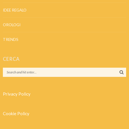
IDEE REGALO
OROLOGI
TRENDS
CERCA
Privacy Policy
Cookie Policy