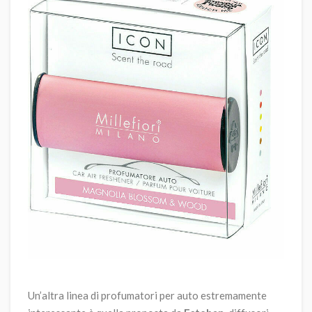
Un’altra linea di profumatori per auto estremamente