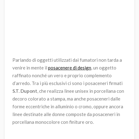
Parlando di oggetti utilizzati dai fumatori non tarda a
venire in mente il
posacenere di design
, un oggetto
raffinato nonché un vero e proprio complemento
d’arredo. Tra i più esclusivi ci sono i posaceneri firmati
S.T. Dupont
, che realizza linee unisex in porcellana con
decoro colorato a stampa, ma anche posaceneri dalle
forme eccentriche in alluminio o cromo, oppure ancora
linee destinate alle donne composte da posaceneri in
porcellana monocolore con finiture oro.