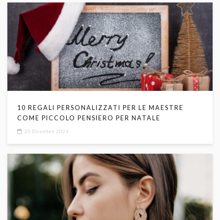
10 REGALI PERSONALIZZATI PER LE MAESTRE
COME PICCOLO PENSIERO PER NATALE
23 Dicembre 2024