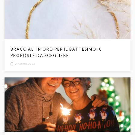
BRACCIALI IN ORO PER IL BATTESIMO: 8
PROPOSTE DA SCEGLIERE
2 Marzo 2026