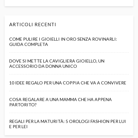
ARTICOLI RECENTI
COME PULIRE I GIOIELLI IN ORO SENZA ROVINARLI:
GUIDA COMPLETA
DOVE SI METTE LA CAVIGLIERA GIOIELLO, UN
ACCESSORIO DA DONNA UNICO
10 IDEE REGALO PER UNA COPPIA CHE VA A CONVIVERE
COSA REGALARE A UNA MAMMA CHE HA APPENA
PARTORITO?
REGALI PER LA MATURITÀ: 5 OROLOGI FASHION PER LUI
E PER LEI