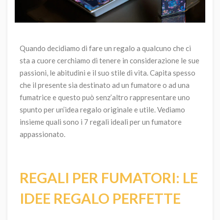
Quando decidiamo di fare un regalo a qualcuno che ci
sta a cuore cerchiamo di tenere in considerazione le sue
passioni, le abitudini e il suo stile di vita. Capita spesso
che il presente sia destinato ad un fumatore o ad una
fumatrice e questo può senz’altro rappresentare uno
spunto per un’idea regalo originale e utile. Vediamo
insieme quali sono i 7 regali ideali per un fumatore
appassionato.
REGALI PER FUMATORI: LE
IDEE REGALO PERFETTE