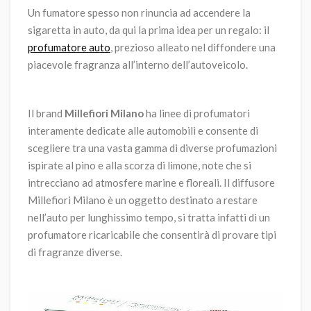
Un fumatore spesso non rinuncia ad accendere la
sigaretta in auto, da qui la prima idea per un regalo: il
profumatore auto
, prezioso alleato nel diffondere una
piacevole fragranza all’interno dell’autoveicolo.
Il brand
Millefiori Milano
ha linee di profumatori
interamente dedicate alle automobili e consente di
scegliere tra una vasta gamma di diverse profumazioni
ispirate al pino e alla scorza di limone, note che si
intrecciano ad atmosfere marine e floreali. Il diffusore
Millefiori Milano è un oggetto destinato a restare
nell’auto per lunghissimo tempo, si tratta infatti di un
profumatore ricaricabile che consentirà di provare tipi
di fragranze diverse.