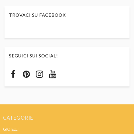
TROVACI SU FACEBOOK
SEGUICI SUI SOCIAL!
CATEGORIE
GIOIELLI