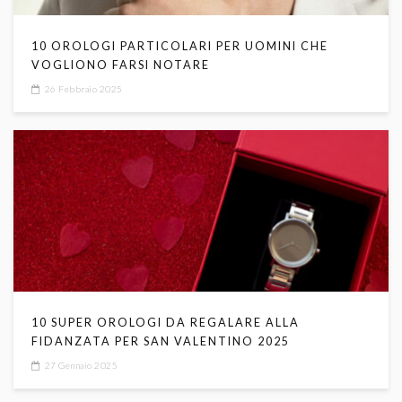
10 OROLOGI PARTICOLARI PER UOMINI CHE
VOGLIONO FARSI NOTARE
26 Febbraio 2025
10 SUPER OROLOGI DA REGALARE ALLA
FIDANZATA PER SAN VALENTINO 2025
27 Gennaio 2025